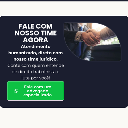
FALE COM
NOSSO TIME
AGORA
Atendimento
humanizado, direto com
nosso time jurídico.
Conte com quem entende
de direito trabalhista e
luta por você!
Fale com um
advogado
especializado