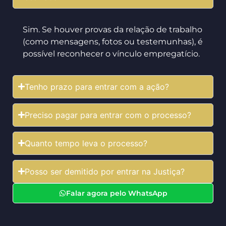
Sim. Se houver provas da relação de trabalho
(como mensagens, fotos ou testemunhas), é
possível reconhecer o vínculo empregatício.
Tenho prazo para entrar com a ação?
Preciso pagar para entrar com o processo?
Quanto tempo leva o processo?
Posso ser demitido por entrar na Justiça?
Falar agora pelo WhatsApp