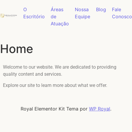
O
Áreas
Nossa
Blog
Fale
Escritório
de
Equipe
Conosco
Atuação
Home
Welcome to our website. We are dedicated to providing
quality content and services.
Explore our site to learn more about what we offer.
Royal Elementor Kit Tema por
WP Royal
.