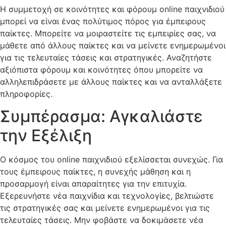
Η συμμετοχή σε κοινότητες και φόρουμ online παιχνιδιού
μπορεί να είναι ένας πολύτιμος πόρος για έμπειρους
παίκτες. Μπορείτε να μοιραστείτε τις εμπειρίες σας, να
μάθετε από άλλους παίκτες και να μείνετε ενημερωμένοι
για τις τελευταίες τάσεις και στρατηγικές. Αναζητήστε
αξιόπιστα φόρουμ και κοινότητες όπου μπορείτε να
αλληλεπιδράσετε με άλλους παίκτες και να ανταλλάξετε
πληροφορίες.
Συμπέρασμα: Αγκαλιάστε
την Εξέλιξη
Ο κόσμος του online παιχνιδιού εξελίσσεται συνεχώς. Για
τους έμπειρους παίκτες, η συνεχής μάθηση και η
προσαρμογή είναι απαραίτητες για την επιτυχία.
Εξερευνήστε νέα παιχνίδια και τεχνολογίες, βελτιώστε
τις στρατηγικές σας και μείνετε ενημερωμένοι για τις
τελευταίες τάσεις. Μην φοβάστε να δοκιμάσετε νέα