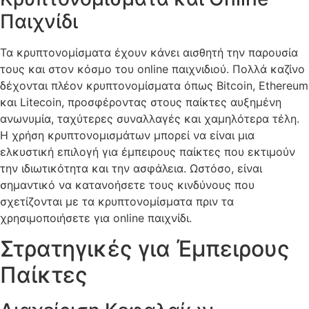
Παιχνίδι
Τα κρυπτονομίσματα έχουν κάνει αισθητή την παρουσία
τους και στον κόσμο του online παιχνιδιού. Πολλά καζίνο
δέχονται πλέον κρυπτονομίσματα όπως Bitcoin, Ethereum
και Litecoin, προσφέροντας στους παίκτες αυξημένη
ανωνυμία, ταχύτερες συναλλαγές και χαμηλότερα τέλη.
Η χρήση κρυπτονομισμάτων μπορεί να είναι μια
ελκυστική επιλογή για έμπειρους παίκτες που εκτιμούν
την ιδιωτικότητα και την ασφάλεια. Ωστόσο, είναι
σημαντικό να κατανοήσετε τους κινδύνους που
σχετίζονται με τα κρυπτονομίσματα πριν τα
χρησιμοποιήσετε για online παιχνίδι.
Στρατηγικές για Έμπειρους
Παίκτες