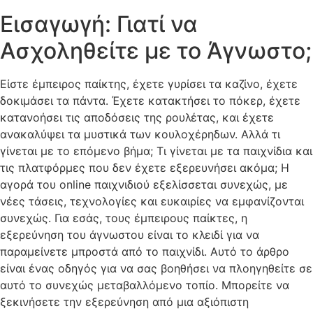
Εισαγωγή: Γιατί να
Ασχοληθείτε με το Άγνωστο;
Είστε έμπειρος παίκτης, έχετε γυρίσει τα καζίνο, έχετε
δοκιμάσει τα πάντα. Έχετε κατακτήσει το πόκερ, έχετε
κατανοήσει τις αποδόσεις της ρουλέτας, και έχετε
ανακαλύψει τα μυστικά των κουλοχέρηδων. Αλλά τι
γίνεται με το επόμενο βήμα; Τι γίνεται με τα παιχνίδια και
τις πλατφόρμες που δεν έχετε εξερευνήσει ακόμα; Η
αγορά του online παιχνιδιού εξελίσσεται συνεχώς, με
νέες τάσεις, τεχνολογίες και ευκαιρίες να εμφανίζονται
συνεχώς. Για εσάς, τους έμπειρους παίκτες, η
εξερεύνηση του άγνωστου είναι το κλειδί για να
παραμείνετε μπροστά από το παιχνίδι. Αυτό το άρθρο
είναι ένας οδηγός για να σας βοηθήσει να πλοηγηθείτε σε
αυτό το συνεχώς μεταβαλλόμενο τοπίο. Μπορείτε να
ξεκινήσετε την εξερεύνηση από μια αξιόπιστη