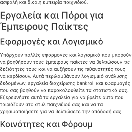
ασφαλή και δίκαιη εμπειρία παιχνιδιού.
Εργαλεία και Πόροι για
Έμπειρους Παίκτες
Εφαρμογές και Λογισμικό
Υπάρχουν πολλές εφαρμογές και λογισμικό που μπορούν
να βοηθήσουν τους έμπειρους παίκτες να βελτιώσουν τις
δεξιότητές τους και να αυξήσουν τις πιθανότητές τους
να κερδίσουν. Αυτά περιλαμβάνουν λογισμικό ανάλυσης
δεδομένων, εργαλεία διαχείρισης bankroll και εφαρμογές
που σας βοηθούν να παρακολουθείτε τα στατιστικά σας.
Εξερευνήστε αυτά τα εργαλεία για να βρείτε αυτά που
ταιριάζουν στο στυλ παιχνιδιού σας και να τα
χρησιμοποιήσετε για να βελτιώσετε την απόδοσή σας.
Κοινότητες και Φόρουμ