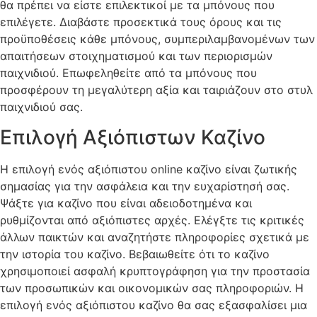
θα πρέπει να είστε επιλεκτικοί με τα μπόνους που
επιλέγετε. Διαβάστε προσεκτικά τους όρους και τις
προϋποθέσεις κάθε μπόνους, συμπεριλαμβανομένων των
απαιτήσεων στοιχηματισμού και των περιορισμών
παιχνιδιού. Επωφεληθείτε από τα μπόνους που
προσφέρουν τη μεγαλύτερη αξία και ταιριάζουν στο στυλ
παιχνιδιού σας.
Επιλογή Αξιόπιστων Καζίνο
Η επιλογή ενός αξιόπιστου online καζίνο είναι ζωτικής
σημασίας για την ασφάλεια και την ευχαρίστησή σας.
Ψάξτε για καζίνο που είναι αδειοδοτημένα και
ρυθμίζονται από αξιόπιστες αρχές. Ελέγξτε τις κριτικές
άλλων παικτών και αναζητήστε πληροφορίες σχετικά με
την ιστορία του καζίνο. Βεβαιωθείτε ότι το καζίνο
χρησιμοποιεί ασφαλή κρυπτογράφηση για την προστασία
των προσωπικών και οικονομικών σας πληροφοριών. Η
επιλογή ενός αξιόπιστου καζίνο θα σας εξασφαλίσει μια