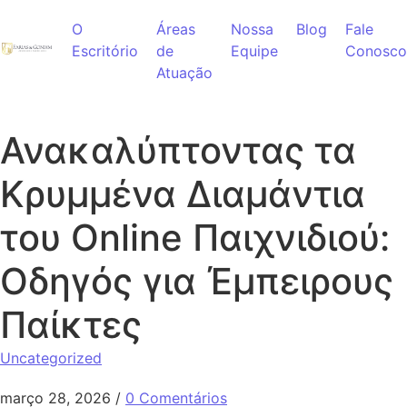
Ir para o conteúdo
O
Áreas
Nossa
Blog
Fale
Escritório
de
Equipe
Conosco
Atuação
Ανακαλύπτοντας τα
Κρυμμένα Διαμάντια
του Online Παιχνιδιού:
Οδηγός για Έμπειρους
Παίκτες
Uncategorized
março 28, 2026
/
0 Comentários