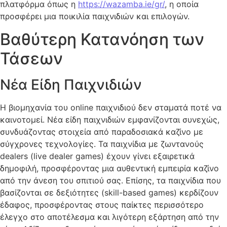
πλατφόρμα όπως η
https://wazamba.ie/gr/
, η οποία
προσφέρει μια ποικιλία παιχνιδιών και επιλογών.
Βαθύτερη Κατανόηση των
Τάσεων
Νέα Είδη Παιχνιδιών
Η βιομηχανία του online παιχνιδιού δεν σταματά ποτέ να
καινοτομεί. Νέα είδη παιχνιδιών εμφανίζονται συνεχώς,
συνδυάζοντας στοιχεία από παραδοσιακά καζίνο με
σύγχρονες τεχνολογίες. Τα παιχνίδια με ζωντανούς
dealers (live dealer games) έχουν γίνει εξαιρετικά
δημοφιλή, προσφέροντας μια αυθεντική εμπειρία καζίνο
από την άνεση του σπιτιού σας. Επίσης, τα παιχνίδια που
βασίζονται σε δεξιότητες (skill-based games) κερδίζουν
έδαφος, προσφέροντας στους παίκτες περισσότερο
έλεγχο στο αποτέλεσμα και λιγότερη εξάρτηση από την