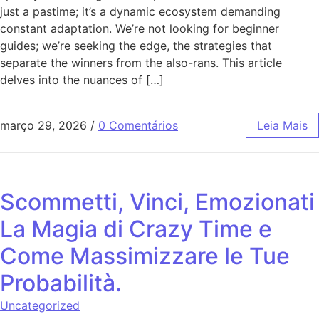
just a pastime; it’s a dynamic ecosystem demanding
constant adaptation. We’re not looking for beginner
guides; we’re seeking the edge, the strategies that
separate the winners from the also-rans. This article
delves into the nuances of […]
março 29, 2026
/
0 Comentários
Leia Mais
Scommetti, Vinci, Emozionati
La Magia di Crazy Time e
Come Massimizzare le Tue
Probabilità.
Uncategorized