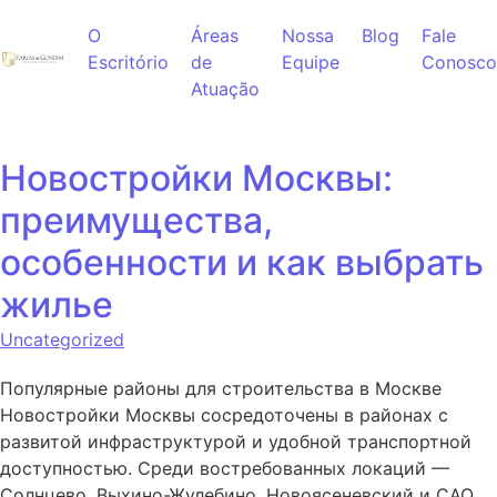
Ir para o conteúdo
O
Áreas
Nossa
Blog
Fale
Escritório
de
Equipe
Conosco
Atuação
Новостройки Москвы:
преимущества,
особенности и как выбрать
жилье
Uncategorized
Популярные районы для строительства в Москве
Новостройки Москвы сосредоточены в районах с
развитой инфраструктурой и удобной транспортной
доступностью. Среди востребованных локаций —
Солнцево, Выхино-Жулебино, Новоясеневский и САО.