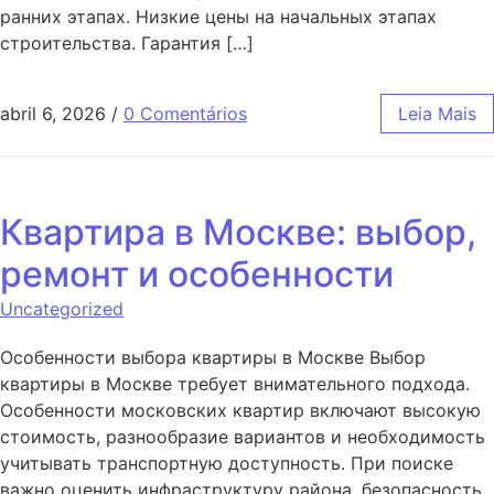
ранних этапах. Низкие цены на начальных этапах
строительства. Гарантия […]
abril 6, 2026
/
0 Comentários
Leia Mais
Квартира в Москве: выбор,
ремонт и особенности
Uncategorized
Особенности выбора квартиры в Москве Выбор
квартиры в Москве требует внимательного подхода.
Особенности московских квартир включают высокую
стоимость, разнообразие вариантов и необходимость
учитывать транспортную доступность. При поиске
важно оценить инфраструктуру района, безопасность