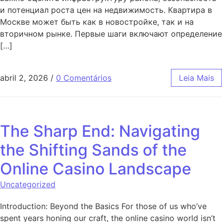
и потенциал роста цен на недвижимость. Квартира в
Москве может быть как в новостройке, так и на
вторичном рынке. Первые шаги включают определение
[…]
abril 2, 2026
/
0 Comentários
Leia Mais
The Sharp End: Navigating
the Shifting Sands of the
Online Casino Landscape
Uncategorized
Introduction: Beyond the Basics For those of us who’ve
spent years honing our craft, the online casino world isn’t