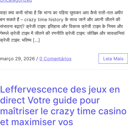
Uncategorized
वाह! क्या कभी सोचा है कि भाग्य का पहिया घुमाकर आप कैसे रातों-रात अमीर
बन सकते हैं – crazy time history के साथ जानें और अपनी जीतने की
संभावना बढ़ाएं? क्रेजी टाइम: इतिहास और विकास क्रेजी टाइम के नियम और
गेमप्ले क्रेजी टाइम में जीतने की रणनीति क्रेजी टाइम: जोखिम और सावधानियां
क्रेजी टाइम: भविष्य […]
março 29, 2026
/
0 Comentários
Leia Mais
Leffervescence des jeux en
direct Votre guide pour
maîtriser le crazy time casino
et maximiser vos