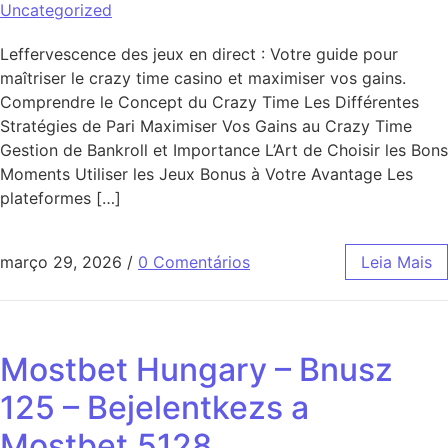
Uncategorized
Leffervescence des jeux en direct : Votre guide pour
maîtriser le crazy time casino et maximiser vos gains.
Comprendre le Concept du Crazy Time Les Différentes
Stratégies de Pari Maximiser Vos Gains au Crazy Time
Gestion de Bankroll et Importance L’Art de Choisir les Bons
Moments Utiliser les Jeux Bonus à Votre Avantage Les
plateformes […]
março 29, 2026
/
0 Comentários
Leia Mais
Mostbet Hungary – Bnusz
125 – Bejelentkezs a
Mostbet.5128