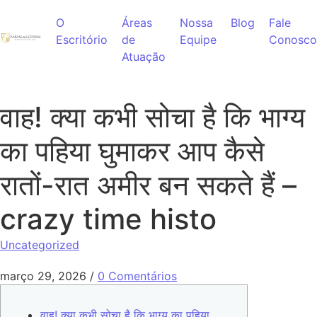
Ir para o conteúdo
O
Áreas
Nossa
Blog
Fale
Escritório
de
Equipe
Conosco
Atuação
वाह! क्या कभी सोचा है कि भाग्य
का पहिया घुमाकर आप कैसे
रातों-रात अमीर बन सकते हैं –
crazy time histo
Uncategorized
março 29, 2026
/
0 Comentários
वाह! क्या कभी सोचा है कि भाग्य का पहिया