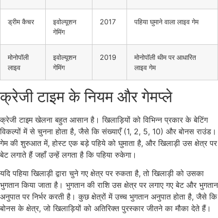
ड्रीम कैचर
इवोल्यूशन
2017
पहिया घुमाने वाला लाइव गेम
गेमिंग
मोनोपॉली
इवोल्यूशन
2019
मोनोपॉली थीम पर आधारित
लाइव
गेमिंग
लाइव गेम
क्रेजी टाइम के नियम और गेमप्ले
क्रेजी टाइम खेलना बहुत आसान है। खिलाड़ियों को विभिन्न प्रकार के बेटिंग
विकल्पों में से चुनना होता है, जैसे कि संख्याएँ (1, 2, 5, 10) और बोनस राउंड।
गेम की शुरुआत में, होस्ट एक बड़े पहिये को घुमाता है, और खिलाड़ी उस क्षेत्र पर
बेट लगाते हैं जहाँ उन्हें लगता है कि पहिया रुकेगा।
यदि पहिया खिलाड़ी द्वारा चुने गए क्षेत्र पर रुकता है, तो खिलाड़ी को उसका
भुगतान किया जाता है। भुगतान की राशि उस क्षेत्र पर लगाए गए बेट और भुगतान
अनुपात पर निर्भर करती है। कुछ क्षेत्रों में उच्च भुगतान अनुपात होता है, जैसे कि
बोनस के क्षेत्र, जो खिलाड़ियों को अतिरिक्त पुरस्कार जीतने का मौका देते हैं।