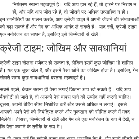
नियंत्रण रखना महत्वपूर्ण है। यदि आप हार रहे हैं, तो हारने पर निराश न
हों, और यदि आप जीत रहे हैं, तो जीतने पर अधिक उत्साहित न हों।
इन रणनीतियों का पालन करके, आप क्रेजी टाइम में अपनी जीतने की संभावनाओं
को बढ़ा सकते हैं और गेम का अधिक आनंद ले सकते हैं। याद रखें, क्रेजी टाइम
एक मनोरंजन का साधन है, इसलिए इसे जिम्मेदारी से खेलें।
क्रेजी टाइम: जोखिम और सावधानियां
क्रेजी टाइम खेलना मजेदार हो सकता है, लेकिन इसमें कुछ जोखिम भी शामिल
हैं। यह एक जुआ खेल है, और इसमें पैसा खोने का जोखिम होता है। इसलिए, गेम
खेलते समय कुछ सावधानियां बरतना महत्वपूर्ण है।
सबसे पहले, केवल उतना ही पैसा लगाएं जितना आप खो सकते हैं। यदि आप
बैंकरोटी हो जाते हैं, तो आपको पैसे वापस पाने की उम्मीद नहीं करनी चाहिए।
दूसरा, अपनी बेटिंग सीमा निर्धारित करें और उससे अधिक न लगाएं। इससे
आपको अपने पैसे को नियंत्रित करने और नुकसान को सीमित करने में मदद
मिलेगी। तीसरा, जिम्मेदारी से खेलें और गेम को एक मनोरंजन के रूप में देखें, न
कि पैसा कमाने के तरीके के रूप में।
यह भी ध्यान रखें कि क्रेजी टाइम एक भाग्य आधारित गेम है, और इसमें जीतने की