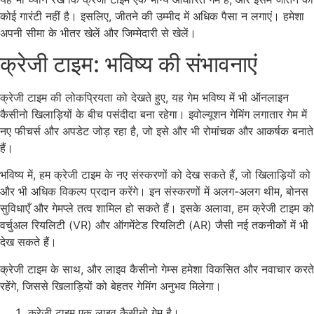
कोई गारंटी नहीं है। इसलिए, जीतने की उम्मीद में अधिक पैसा न लगाएं। हमेशा
अपनी सीमा के भीतर खेलें और जिम्मेदारी से खेलें।
क्रेजी टाइम: भविष्य की संभावनाएं
क्रेजी टाइम की लोकप्रियता को देखते हुए, यह गेम भविष्य में भी ऑनलाइन
कैसीनो खिलाड़ियों के बीच पसंदीदा बना रहेगा। इवोल्यूशन गेमिंग लगातार गेम में
नए फीचर्स और अपडेट जोड़ रहा है, जो इसे और भी रोमांचक और आकर्षक बनाते
हैं।
भविष्य में, हम क्रेजी टाइम के नए संस्करणों को देख सकते हैं, जो खिलाड़ियों को
और भी अधिक विकल्प प्रदान करेंगे। इन संस्करणों में अलग-अलग थीम, बोनस
सुविधाएँ और गेमप्ले तत्व शामिल हो सकते हैं। इसके अलावा, हम क्रेजी टाइम को
वर्चुअल रियलिटी (VR) और ऑगमेंटेड रियलिटी (AR) जैसी नई तकनीकों में भी
देख सकते हैं।
क्रेजी टाइम के साथ, और लाइव कैसीनो गेम्स हमेशा विकसित और नवाचार करते
रहेंगे, जिससे खिलाड़ियों को बेहतर गेमिंग अनुभव मिलेगा।
क्रेजी टाइम एक लाइव कैसीनो गेम है।