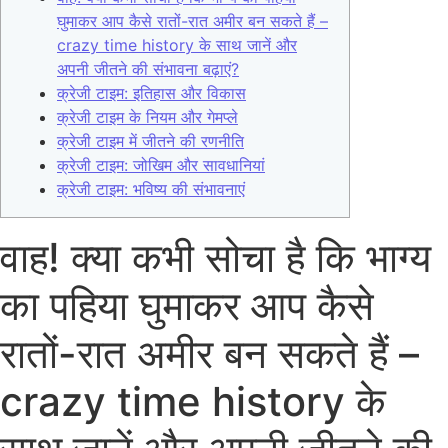
घुमाकर आप कैसे रातों-रात अमीर बन सकते हैं –
crazy time history के साथ जानें और
अपनी जीतने की संभावना बढ़ाएं?
क्रेजी टाइम: इतिहास और विकास
क्रेजी टाइम के नियम और गेमप्ले
क्रेजी टाइम में जीतने की रणनीति
क्रेजी टाइम: जोखिम और सावधानियां
क्रेजी टाइम: भविष्य की संभावनाएं
वाह! क्या कभी सोचा है कि भाग्य
का पहिया घुमाकर आप कैसे
रातों-रात अमीर बन सकते हैं –
crazy time history के