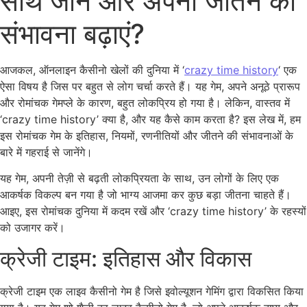
साथ जानें और अपनी जीतने की
संभावना बढ़ाएं?
आजकल, ऑनलाइन कैसीनो खेलों की दुनिया में ‘
crazy time history
‘ एक
ऐसा विषय है जिस पर बहुत से लोग चर्चा करते हैं। यह गेम, अपने अनूठे प्रारूप
और रोमांचक गेमप्ले के कारण, बहुत लोकप्रिय हो गया है। लेकिन, वास्तव में
‘crazy time history’ क्या है, और यह कैसे काम करता है? इस लेख में, हम
इस रोमांचक गेम के इतिहास, नियमों, रणनीतियों और जीतने की संभावनाओं के
बारे में गहराई से जानेंगे।
यह गेम, अपनी तेज़ी से बढ़ती लोकप्रियता के साथ, उन लोगों के लिए एक
आकर्षक विकल्प बन गया है जो भाग्य आजमा कर कुछ बड़ा जीतना चाहते हैं।
आइए, इस रोमांचक दुनिया में कदम रखें और ‘crazy time history’ के रहस्यों
को उजागर करें।
क्रेजी टाइम: इतिहास और विकास
क्रेजी टाइम एक लाइव कैसीनो गेम है जिसे इवोल्यूशन गेमिंग द्वारा विकसित किया