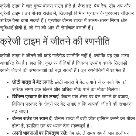
क्रेजी टाइम में चार मुख्य बोनस राउंड होते हैं: कैश हंट, पैच रेच, टॉप अप और
क्रेजी टाइम। इन बोनस राउंड में, खिलाड़ी विभिन्न प्रकार के पुरस्कार जीतकर
अधिक पैसा कमा सकते हैं। प्रत्येक बोनस राउंड में अलग-अलग नियम और
सुविधाएँ होती हैं, जो गेम को और भी रोमांचक बनाती हैं।
क्रेजी टाइम में जीतने की रणनीति
क्रेजी टाइम में जीतने की कोई गारंटीड रणनीति नहीं है, क्योंकि यह एक भाग्य
आधारित गेम है। हालांकि, कुछ रणनीतियाँ हैं जिनका उपयोग करके खिलाड़ी
अपनी जीतने की संभावनाओं को बढ़ा सकते हैं। इन रणनीतियों में शामिल हैं:
छोटी मात्रा में बेट लगाएं:
छोटी मात्रा में बेट लगाने से आपको गेम को
अधिक समय तक खेलने और अधिक मौके पाने का मौका मिलेगा।
विभिन्न प्रकार के बेट लगाएं:
केवल एक क्षेत्र पर बेट लगाने के बजाय,
विभिन्न प्रकार के क्षेत्रों पर बेट लगाएं ताकि आपकी जीतने की संभावना
बढ़ जाए।
बोनस राउंड पर ध्यान दें:
बोनस राउंड में बड़ी जीत हासिल करने का मौका
होता है, इसलिए उन पर ध्यान देना महत्वपूर्ण है।
अपनी भावनाओं पर नियंत्रण रखें:
गेम खेलते समय अपनी भावनाओं पर