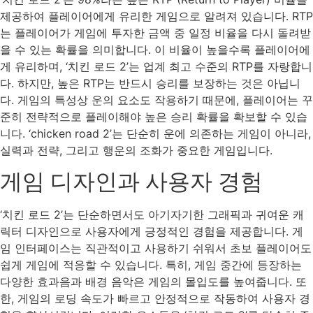
제공하여 플레이어에게 유리한 게임으로 알려져 있습니다. RTP
는 플레이어가 게임에 투자한 금액 중 일정 비율을 다시 돌려받
을 수 있는 확률을 의미합니다. 이 비율이 높을수록 플레이어에
게 유리하며, ‘치킨 로드 2’는 업계 최고 수준의 RTP를 자랑합니
다. 하지만, 높은 RTP는 반드시 승리를 보장하는 것은 아닙니
다. 게임의 특성상 운의 요소도 작용하기 때문에, 플레이어는 꾸
준히 전략적으로 플레이해야 높은 승리 확률을 확보할 수 있습
니다. ‘chicken road 2’는 단순히 운에 의존하는 게임이 아니라,
실력과 전략, 그리고 행운의 조화가 중요한 게임입니다.
게임 디자인과 사용자 경험
‘치킨 로드 2’는 단순하면서도 아기자기한 그래픽과 귀여운 캐
릭터 디자인으로 사용자에게 긍정적인 경험을 제공합니다. 게
임 인터페이스는 직관적이고 사용하기 쉬워서 초보 플레이어도
쉽게 게임에 적응할 수 있습니다. 특히, 게임 중간에 등장하는
다양한 효과음과 배경 음악은 게임의 몰입도를 높여줍니다. 또
한, 게임의 로딩 속도가 빠르고 안정적으로 작동하여 사용자 경