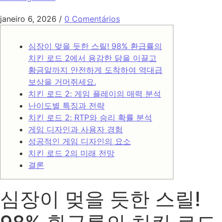
janeiro 6, 2026
/
0 Comentários
심장이 멎을 듯한 스릴! 98% 환급률의
치킨 로드 2에서 용감한 닭을 이끌고
황금알까지 안전하게 도착하여 역대급
보상을 거머쥐세요.
치킨 로드 2: 게임 플레이의 매력 분석
난이도별 특징과 전략
치킨 로드 2: RTP와 승리 확률 분석
게임 디자인과 사용자 경험
성공적인 게임 디자인의 요소
치킨 로드 2의 미래 전망
결론
심장이 멎을 듯한 스릴!