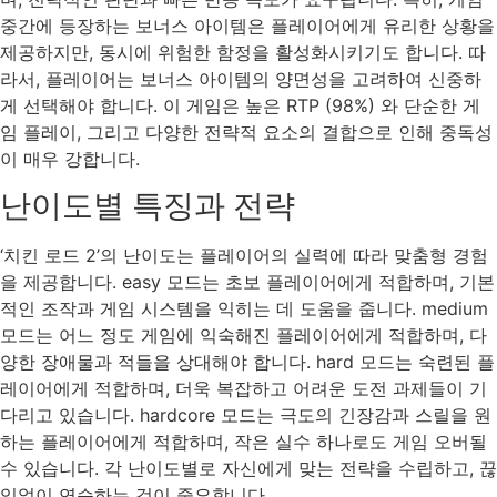
중간에 등장하는 보너스 아이템은 플레이어에게 유리한 상황을
제공하지만, 동시에 위험한 함정을 활성화시키기도 합니다. 따
라서, 플레이어는 보너스 아이템의 양면성을 고려하여 신중하
게 선택해야 합니다. 이 게임은 높은 RTP (98%) 와 단순한 게
임 플레이, 그리고 다양한 전략적 요소의 결합으로 인해 중독성
이 매우 강합니다.
난이도별 특징과 전략
‘치킨 로드 2’의 난이도는 플레이어의 실력에 따라 맞춤형 경험
을 제공합니다. easy 모드는 초보 플레이어에게 적합하며, 기본
적인 조작과 게임 시스템을 익히는 데 도움을 줍니다. medium
모드는 어느 정도 게임에 익숙해진 플레이어에게 적합하며, 다
양한 장애물과 적들을 상대해야 합니다. hard 모드는 숙련된 플
레이어에게 적합하며, 더욱 복잡하고 어려운 도전 과제들이 기
다리고 있습니다. hardcore 모드는 극도의 긴장감과 스릴을 원
하는 플레이어에게 적합하며, 작은 실수 하나로도 게임 오버될
수 있습니다. 각 난이도별로 자신에게 맞는 전략을 수립하고, 끊
임없이 연습하는 것이 중요합니다.