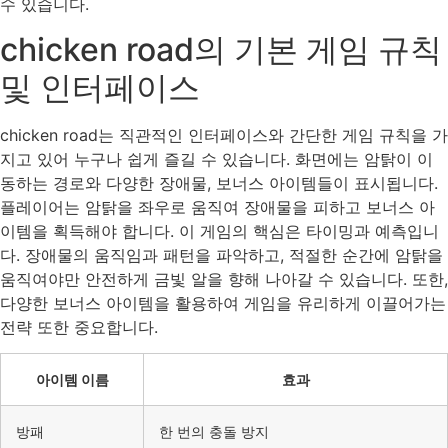
수 있습니다.
chicken road의 기본 게임 규칙
및 인터페이스
chicken road는 직관적인 인터페이스와 간단한 게임 규칙을 가
지고 있어 누구나 쉽게 즐길 수 있습니다. 화면에는 암탉이 이
동하는 경로와 다양한 장애물, 보너스 아이템들이 표시됩니다.
플레이어는 암탉을 좌우로 움직여 장애물을 피하고 보너스 아
이템을 획득해야 합니다. 이 게임의 핵심은 타이밍과 예측입니
다. 장애물의 움직임과 패턴을 파악하고, 적절한 순간에 암탉을
움직여야만 안전하게 금빛 알을 향해 나아갈 수 있습니다. 또한,
다양한 보너스 아이템을 활용하여 게임을 유리하게 이끌어가는
전략 또한 중요합니다.
아이템 이름
효과
방패
한 번의 충돌 방지