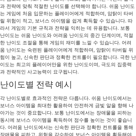
과 전략에 맞춰 적절한 난이도를 선택해야 합니다. 쉬움 난이도
는 게임에 처음 입문하는 플레이어에게 적합하며, 암탉이 타버
릴 위험이 적고, 보너스 아이템을 쉽게 획득할 수 있습니다. 따
라서 게임의 기본 규칙과 전략을 익히는 데 유용합니다. 보통
난이도는 쉬움 난이도와 어려움 난이도의 중간 단계이며, 적절
한 난이도 조절을 통해 게임의 재미를 느낄 수 있습니다. 어려
움 난이도는 숙련된 플레이어에게 적합하며, 암탉이 타버릴 위
험이 높고, 신속한 판단과 정확한 컨트롤이 필요합니다. 극한 난
이도는 최고의 플레이어만을 위한 난이도이며, 극도의 집중력
과 전략적인 사고능력이 요구됩니다.
난이도별 전략 예시
각 난이도별로 효과적인 전략은 다릅니다. 쉬움 난이도에서는
보너스 아이템을 최대한 활용하여 안전하게 금빛 알을 향해 나
아가는 것이 중요합니다. 보통 난이도에서는 장애물을 피하는
동시에 보너스 아이템을 획득하여 점수를 높이는 것이 좋습니
다. 어려움 난이도에서는 신속한 판단과 정확한 컨트롤을 통해
장애물을 피하고, 위험을 감수하여 보너스 아이템을 획득해야