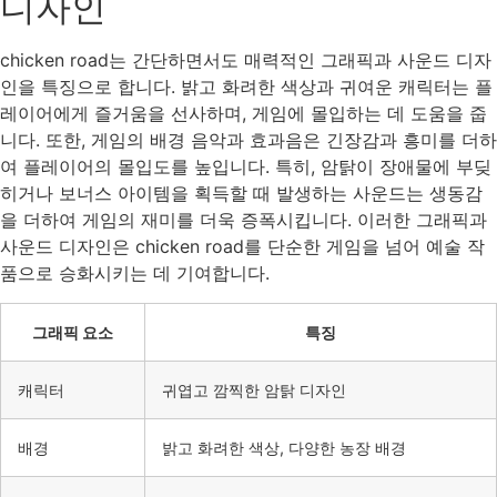
디자인
chicken road는 간단하면서도 매력적인 그래픽과 사운드 디자
인을 특징으로 합니다. 밝고 화려한 색상과 귀여운 캐릭터는 플
레이어에게 즐거움을 선사하며, 게임에 몰입하는 데 도움을 줍
니다. 또한, 게임의 배경 음악과 효과음은 긴장감과 흥미를 더하
여 플레이어의 몰입도를 높입니다. 특히, 암탉이 장애물에 부딪
히거나 보너스 아이템을 획득할 때 발생하는 사운드는 생동감
을 더하여 게임의 재미를 더욱 증폭시킵니다. 이러한 그래픽과
사운드 디자인은 chicken road를 단순한 게임을 넘어 예술 작
품으로 승화시키는 데 기여합니다.
그래픽 요소
특징
캐릭터
귀엽고 깜찍한 암탉 디자인
배경
밝고 화려한 색상, 다양한 농장 배경