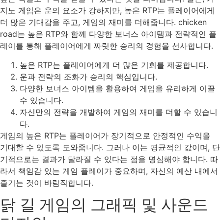
지노 게임은 운의 요소가 강하지만, 높은 RTP는 플레이어에게
더 많은 기대감을 주고, 게임의 재미를 더해줍니다. chicken
road는 높은 RTP와 함께 다양한 보너스 아이템과 전략적인 플
레이를 통해 플레이어에게 짜릿한 승리의 경험을 선사합니다.
높은 RTP는 플레이어에게 더 많은 기회를 제공합니다.
운과 전략의 조화가 승리의 핵심입니다.
다양한 보너스 아이템을 활용하여 게임을 유리하게 이끌
수 있습니다.
자신만의 전략을 개발하여 게임의 재미를 더할 수 있습니
다.
게임의 높은 RTP는 플레이어가 장기적으로 안정적인 수익을
기대할 수 있도록 도와줍니다. 그러나 이는 평균적인 값이며, 단
기적으로는 결과가 달라질 수 있다는 점을 명심해야 합니다. 따
라서 책임감 있는 게임 플레이가 중요하며, 자신의 예산 내에서
즐기는 것이 바람직합니다.
닭 길 게임의 그래픽 및 사운드