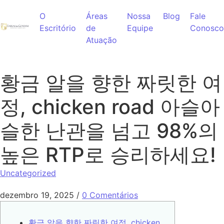
Ir para o conteúdo
O
Áreas
Nossa
Blog
Fale
Escritório
de
Equipe
Conosco
Atuação
황금 알을 향한 짜릿한 여
정, chicken road 아슬아
슬한 난관을 넘고 98%의
높은 RTP로 승리하세요!
Uncategorized
dezembro 19, 2025
/
0 Comentários
황금 알을 향한 짜릿한 여정, chicken