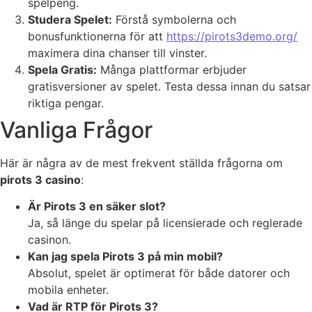
spelpeng.
Studera Spelet:
Förstå symbolerna och
bonusfunktionerna för att
https://pirots3demo.org/
maximera dina chanser till vinster.
Spela Gratis:
Många plattformar erbjuder
gratisversioner av spelet. Testa dessa innan du satsar
riktiga pengar.
Vanliga Frågor
Här är några av de mest frekvent ställda frågorna om
pirots 3 casino
:
Är Pirots 3 en säker slot?
Ja, så länge du spelar på licensierade och reglerade
casinon.
Kan jag spela Pirots 3 på min mobil?
Absolut, spelet är optimerat för både datorer och
mobila enheter.
Vad är RTP för Pirots 3?