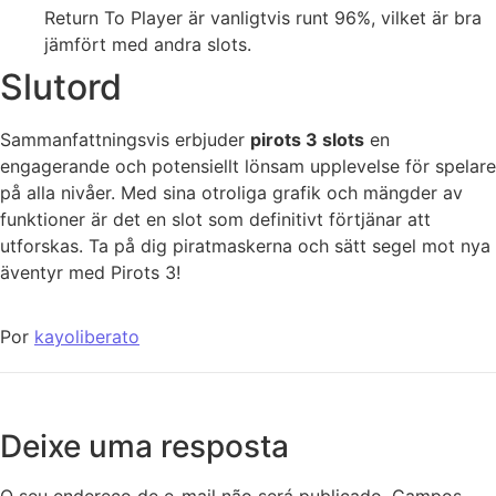
Return To Player är vanligtvis runt 96%, vilket är bra
jämfört med andra slots.
Slutord
Sammanfattningsvis erbjuder
pirots 3 slots
en
engagerande och potensiellt lönsam upplevelse för spelare
på alla nivåer. Med sina otroliga grafik och mängder av
funktioner är det en slot som definitivt förtjänar att
utforskas. Ta på dig piratmaskerna och sätt segel mot nya
äventyr med Pirots 3!
Por
kayoliberato
Deixe uma resposta