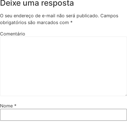
Deixe uma resposta
O seu endereço de e-mail não será publicado.
Campos
obrigatórios são marcados com
*
Comentário
Nome
*