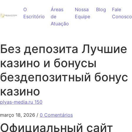
Ir para o conteúdo
O
Áreas
Nossa
Blog
Fale
Escritório
de
Equipe
Conosco
Atuação
Без депозита Лучшие
казино и бонусы
бездепозитный бонус
казино
plyas-media.ru 150
março 18, 2026
/
0 Comentários
Официальный сайт