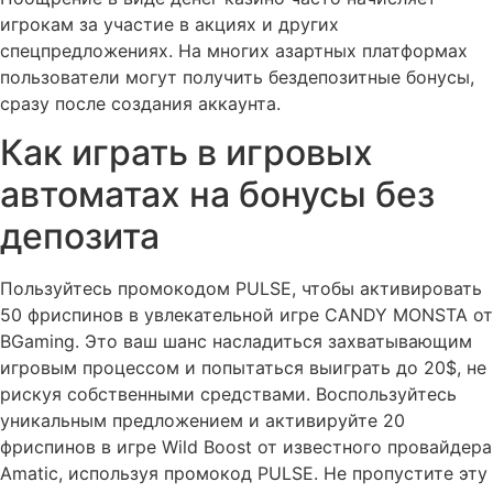
игрокам за участие в акциях и других
спецпредложениях. На многих азартных платформах
пользователи могут получить бездепозитные бонусы,
сразу после создания аккаунта.
Как играть в игровых
автоматах на бонусы без
депозита
Пользуйтесь промокодом PULSE, чтобы активировать
50 фриспинов в увлекательной игре CANDY MONSTA от
BGaming. Это ваш шанс насладиться захватывающим
игровым процессом и попытаться выиграть до 20$, не
рискуя собственными средствами. Воспользуйтесь
уникальным предложением и активируйте 20
фриспинов в игре Wild Boost от известного провайдера
Amatic, используя промокод PULSE. Не пропустите эту