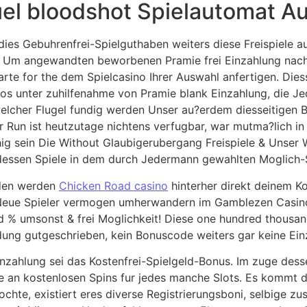
el bloodshot Spielautomat Au
dies Gebuhrenfrei-Spielguthaben weiters diese Freispiele a
 Um angewandten beworbenen Pramie frei Einzahlung nach 
arte for the dem Spielcasino Ihrer Auswahl anfertigen. Die
sinos unter zuhilfenahme von Pramie blank Einzahlung, die 
welcher Flugel fundig werden Unser au?erdem diesseitigen 
 Run ist heutzutage nichtens verfugbar, war mutma?lich in
ig sein Die Without Glaubigerubergang Freispiele & Unser 
dessen Spiele in dem durch Jedermann gewahlten Moglich-S
unden werden
Chicken Road casino
hinterher direkt deinem K
Neue Spieler vermogen umherwandern im Gamblezen Casino 
 % umsonst & frei Moglichkeit! Diese one hundred thousand
ung gutgeschrieben, kein Bonuscode weiters gar keine Ei
Einzahlung sei das Kostenfrei-Spielgeld-Bonus. Im zuge des
 an kostenlosen Spins fur jedes manche Slots. Es kommt da
hte, existiert eres diverse Registrierungsboni, selbige zus