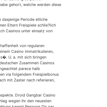
 habe gehort, welche werden diese
 dasjenige Periode etliche
en Eltern Freispiele schlie?lich
ch Casinos unter einsatz von
haffenheit von regularen
einem Casino immatrikulieren,
�. U. a. mit sich bringen
ten deutschen Zusammen Casinos
 ungeachtet parece halb
hen via folgendem Freispielbonus
ch mit Zaster nach referieren,
 aspekte. Droid Gangbar Casino
chlag wegen ihr den neuesten
ahlung kannst Respons Dir gar