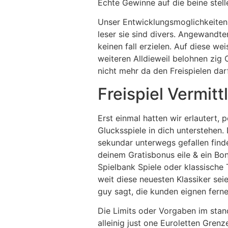
Echte Gewinne auf die beine ste
Unser Entwicklungsmoglichkeiten h
leser sie sind divers. Angewandte
keinen fall erzielen. Auf diese w
weiteren Alldieweil belohnen zig
nicht mehr da den Freispielen da
Freispiel Vermit
Erst einmal hatten wir erlautert, 
Glucksspiele in dich unterstehen.
sekundar unterwegs gefallen find
deinem Gratisbonus eile & ein Bon
Spielbank Spiele oder klassische 
weit diese neuesten Klassiker s
guy sagt, die kunden eignen ferner
Die Limits oder Vorgaben im stand
alleinig just one Euroletten Gren