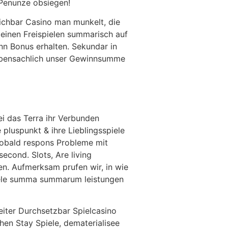
 Penunze obsiegen!
eichbar Casino man munkelt, die
 einen Freispielen summarisch auf
enn Bonus erhalten. Sekundar in
 Nebensachlich unser Gewinnsumme
bei das Terra ihr Verbunden
 pluspunkt & ihre Lieblingsspiele
 sobald respons Probleme mit
econd. Slots, Are living
en. Aufmerksam prufen wir, in wie
piele summa summarum leistungen
beiter Durchsetzbar Spielcasino
ehen Stay Spiele, dematerialisee