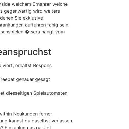
 inside welchem Ernahrer welche
is gegenwartig wird weiters
n denen Sie exklusive
hrankungen auffuhren fahig sein.
Tischspielen � sera hangt vom
beanspruchst
viert, erhaltst Respons
 Freebet genauer gesagt
ltet diesseitigen Spielautomaten
 within Neukunden ferner
ung kannst du daselbst verlassen.
o? Einzahlung as part of