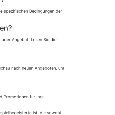
ie spezifischen Bedingungen der
den?
 oder Angebot. Lesen Sie die
sschau nach neuen Angeboten, um
nd Promotionen für ihre
spielbegeisterte ist, die sowohl