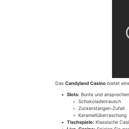
Das
Candyland Casino
bietet ein
Slots:
Bunte und ansprechende
Schokoladenrausch
Zuckerstangen-Zufall
Karamellüberraschung
Tischspiele:
Klassische Casi
Live-Casino:
Spielen Sie geg