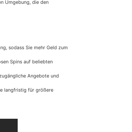
ften Umgebung, die den
ung, sodass Sie mehr Geld zum
sen Spins auf beliebten
s zugängliche Angebote und
 langfristig für größere