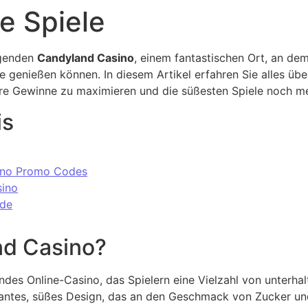
e Spiele
egenden
Candyland Casino
, einem fantastischen Ort, an de
e genießen können. In diesem Artikel erfahren Sie alles üb
 Ihre Gewinne zu maximieren und die süßesten Spiele noch m
is
sino Promo Codes
sino
ode
nd Casino?
ndes Online-Casino, das Spielern eine Vielzahl von unterhal
antes, süßes Design, das an den Geschmack von Zucker und 