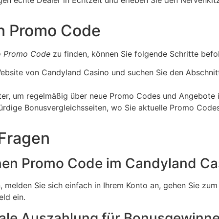
en Promo Code
o Promo Code
zu finden, können Sie folgende Schritte befo
 Website von Candyland Casino und suchen Sie den Abschni
ter, um regelmäßig über neue Promo Codes und Angebote i
rdige Bonusvergleichsseiten, wo Sie aktuelle Promo Codes
 Fragen
inen Promo Code im Candyland Ca
melden Sie sich einfach in Ihrem Konto an, gehen Sie zum
ld ein.
male Auszahlung für Bonusgewinn