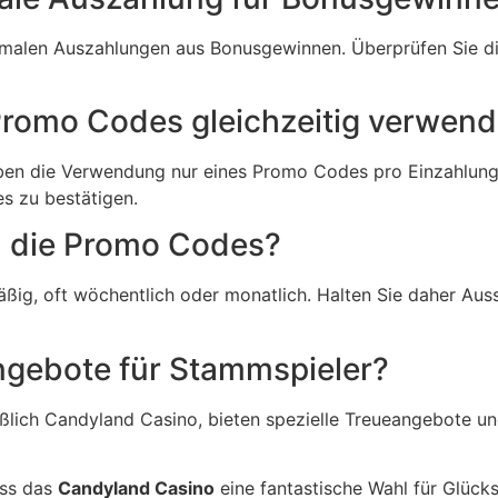
aximalen Auszahlungen aus Bonusgewinnen. Überprüfen Sie d
Promo Codes gleichzeitig verwen
uben die Verwendung nur eines Promo Codes pro Einzahlung
s zu bestätigen.
h die Promo Codes?
ßig, oft wöchentlich oder monatlich. Halten Sie daher Au
Angebote für Stammspieler?
ießlich Candyland Casino, bieten spezielle Treueangebote u
ass das
Candyland Casino
eine fantastische Wahl für Glücks