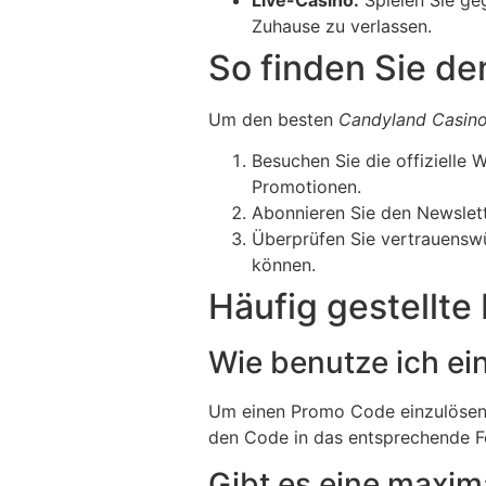
Zuhause zu verlassen.
So finden Sie d
Um den besten
Candyland Casin
Besuchen Sie die offizielle
Promotionen.
Abonnieren Sie den Newslet
Überprüfen Sie vertrauenswü
können.
Häufig gestellte
Wie benutze ich e
Um einen Promo Code einzulösen, 
den Code in das entsprechende Fe
Gibt es eine maxi