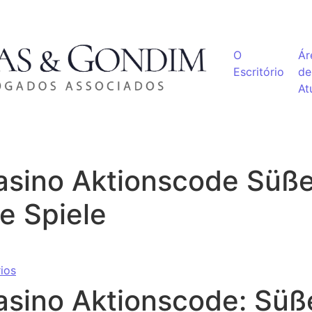
O
Ár
Escritório
de
At
asino Aktionscode Süß
e Spiele
ios
asino Aktionscode: Sü