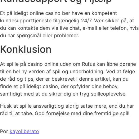
Et pålideligt online casino bør have en kompetent
kundesupporttjeneste tilgængelig 24/7. Vær sikker på, at
du kan kontakte dem via live chat, e-mail eller telefon, hvis
du har spørgsmål eller problemer.
Konklusion
At spille på casino online uden om Rufus kan åbne dørene
til en hel ny verden af spil og underholdning. Ved at følge
de råd og tips, der er beskrevet i denne artikel, kan du
finde et pålideligt casino, der opfylder dine behov,
samtidigt med at du sikrer dig en tryg spilleoplevelse.
Husk at spille ansvarligt og aldrig satse mere, end du har
råd til at tabe. God fornøjelse med dine fremtidige spil!
Por
kayoliberato