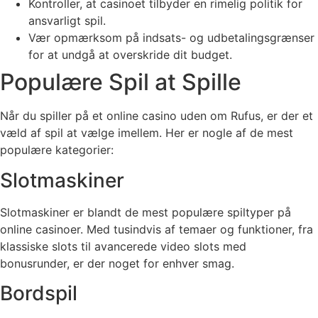
Kontroller, at casinoet tilbyder en rimelig politik for
ansvarligt spil.
Vær opmærksom på indsats- og udbetalingsgrænser
for at undgå at overskride dit budget.
Populære Spil at Spille
Når du spiller på et online casino uden om Rufus, er der et
væld af spil at vælge imellem. Her er nogle af de mest
populære kategorier:
Slotmaskiner
Slotmaskiner er blandt de mest populære spiltyper på
online casinoer. Med tusindvis af temaer og funktioner, fra
klassiske slots til avancerede video slots med
bonusrunder, er der noget for enhver smag.
Bordspil