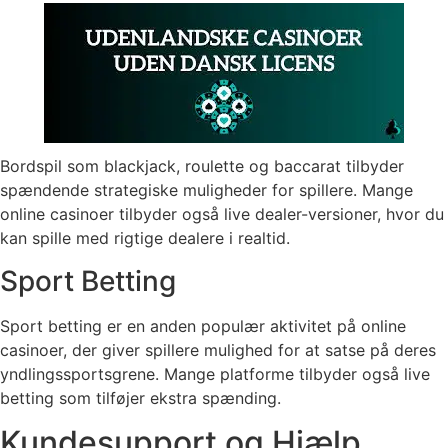
Bordspil som blackjack, roulette og baccarat tilbyder
spændende strategiske muligheder for spillere. Mange
online casinoer tilbyder også live dealer-versioner, hvor du
kan spille med rigtige dealere i realtid.
Sport Betting
Sport betting er en anden populær aktivitet på online
casinoer, der giver spillere mulighed for at satse på deres
yndlingssportsgrene. Mange platforme tilbyder også live
betting som tilføjer ekstra spænding.
Kundesupport og Hjælp