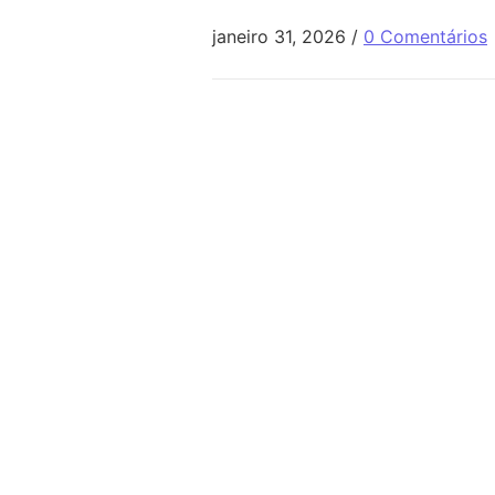
janeiro 31, 2026
/
0 Comentários