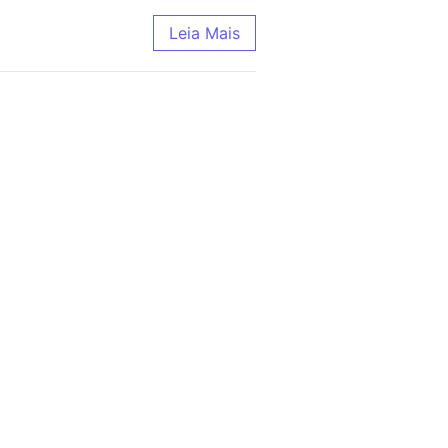
Leia Mais