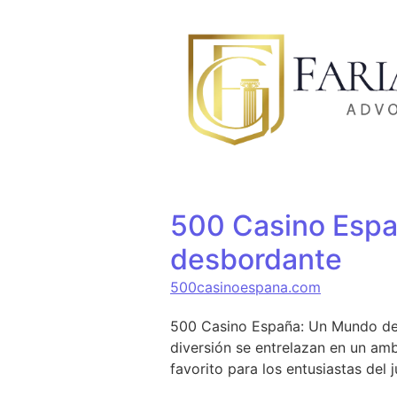
Ir para o conteúdo
500 Casino Espa
desbordante
500casinoespana.com
500 Casino España: Un Mundo de 
diversión se entrelazan en un amb
favorito para los entusiastas del