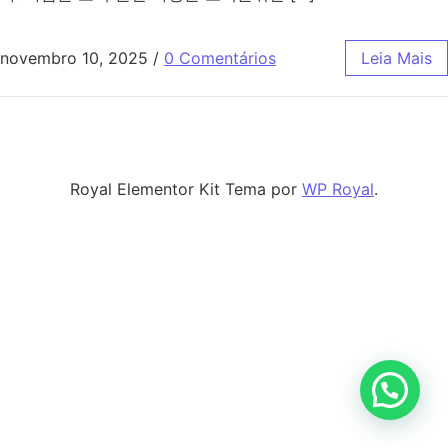
novembro 10, 2025
/
0 Comentários
Leia Mais
Royal Elementor Kit Tema por
WP Royal
.