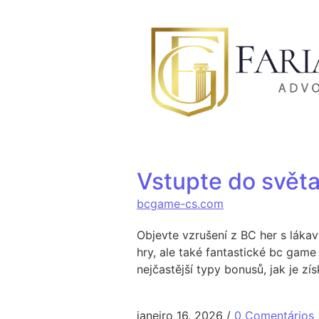
Ir para o conteúdo
Vstupte do svět
bcgame-cs.com
Objevte vzrušení z BC her s lákav
hry, ale také fantastické bc gam
nejčastější typy bonusů, jak je z
janeiro 16, 2026
/
0 Comentários