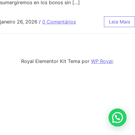
sumergiremos en los bonos sin […]
janeiro 26, 2026
/
0 Comentários
Leia Mais
Royal Elementor Kit Tema por
WP Royal
.