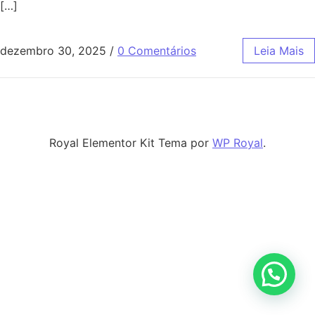
[…]
dezembro 30, 2025
/
0 Comentários
Leia Mais
Royal Elementor Kit Tema por
WP Royal
.