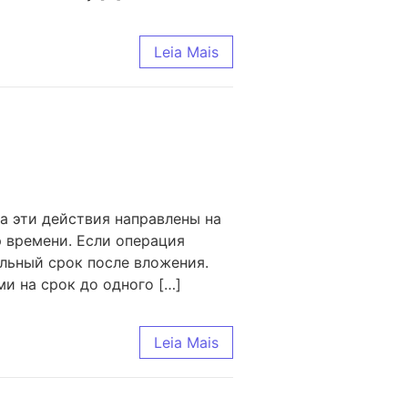
Leia Mais
а эти действия направлены на
 времени. Если операция
ельный срок после вложения.
и на срок до одного […]
Leia Mais