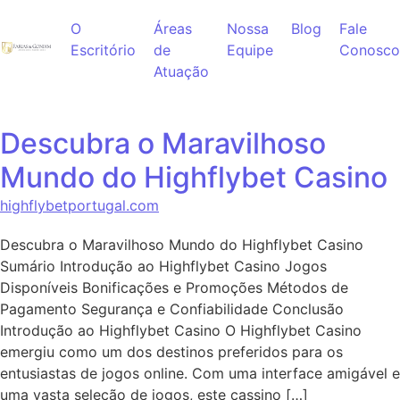
Ir para o conteúdo
O
Áreas
Nossa
Blog
Fale
Escritório
de
Equipe
Conosco
Atuação
Descubra o Maravilhoso
Mundo do Highflybet Casino
highflybetportugal.com
Descubra o Maravilhoso Mundo do Highflybet Casino
Sumário Introdução ao Highflybet Casino Jogos
Disponíveis Bonificações e Promoções Métodos de
Pagamento Segurança e Confiabilidade Conclusão
Introdução ao Highflybet Casino O Highflybet Casino
emergiu como um dos destinos preferidos para os
entusiastas de jogos online. Com uma interface amigável e
uma vasta seleção de jogos, este cassino […]