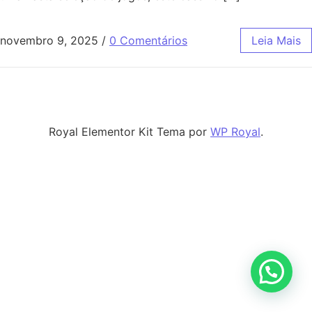
novembro 9, 2025
/
0 Comentários
Leia Mais
Royal Elementor Kit Tema por
WP Royal
.