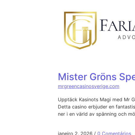
Ir para o conteúdo
Mister Gröns Spe
mrgreencasinosverige.com
Upptäck Kasinots Magi med Mr Gre
Detta casino erbjuder en fantastis
ner i en värld av spänning och mö
janeiro 2, 2026
/
0 Comentários