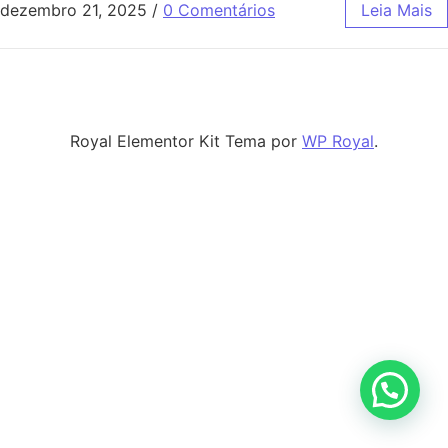
dezembro 21, 2025
/
0 Comentários
Leia Mais
Royal Elementor Kit Tema por
WP Royal
.