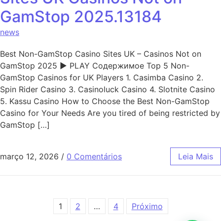
GamStop 2025.13184
news
Best Non-GamStop Casino Sites UK – Casinos Not on
GamStop 2025 ▶️ PLAY Содержимое Top 5 Non-
GamStop Casinos for UK Players 1. Casimba Casino 2.
Spin Rider Casino 3. Casinoluck Casino 4. Slotnite Casino
5. Kassu Casino How to Choose the Best Non-GamStop
Casino for Your Needs Are you tired of being restricted by
GamStop […]
março 12, 2026
/
0 Comentários
Leia Mais
Paginação de posts
1
2
…
4
Próximo