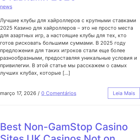
news
Лучшие клубы для хайроллеров с крупными ставками
2025 Казино для хайроллеров – это не просто места
для азартных игр, а настоящие клубы для тех, кто
готов рисковать большими суммами. В 2025 году
предложения для таких игроков стали еще более
разнообразными, предоставляя уникальные условия и
привилегии. В этой статье мы расскажем о самых
лучших клубах, которые […]
março 17, 2026
/
0 Comentários
Leia Mais
Best Non-GamStop Casino
Sites UK Casinos Not on