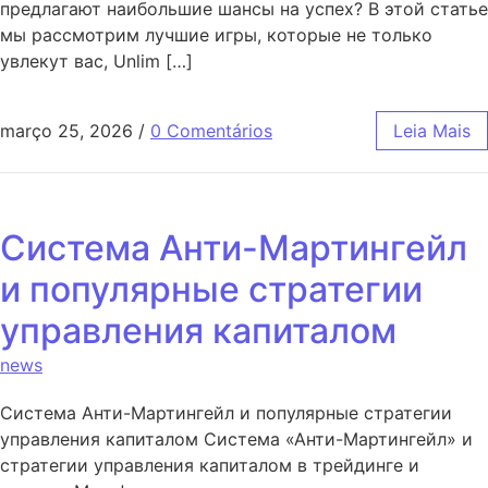
предлагают наибольшие шансы на успех? В этой статье
мы рассмотрим лучшие игры, которые не только
увлекут вас, Unlim […]
março 25, 2026
/
0 Comentários
Leia Mais
Система Анти-Мартингейл
и популярные стратегии
управления капиталом
news
Система Анти-Мартингейл и популярные стратегии
управления капиталом Система «Анти-Мартингейл» и
стратегии управления капиталом в трейдинге и