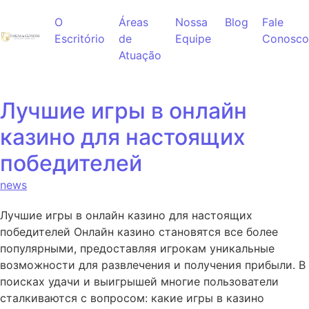
Ir para o conteúdo
O
Áreas
Nossa
Blog
Fale
Escritório
de
Equipe
Conosco
Atuação
Лучшие игры в онлайн
казино для настоящих
победителей
news
Лучшие игры в онлайн казино для настоящих
победителей Онлайн казино становятся все более
популярными, предоставляя игрокам уникальные
возможности для развлечения и получения прибыли. В
поисках удачи и выигрышей многие пользователи
сталкиваются с вопросом: какие игры в казино