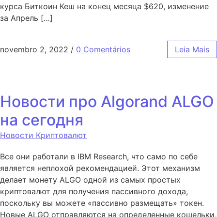
курса Биткоин Кеш на конец месяца $620, изменение
за Апрель […]
novembro 2, 2022
/
0 Comentários
Leia Mais
Новости про Algorand ALGO
на сегодня
Новости Криптовалют
Все они работали в IBM Research, что само по себе
является неплохой рекомендацией. Этот механизм
делает монету ALGO одной из самых простых
криптовалют для получения пассивного дохода,
поскольку вы можете «пассивно размещать» токен.
Новые ALGO отправляются на определенные кошельки,