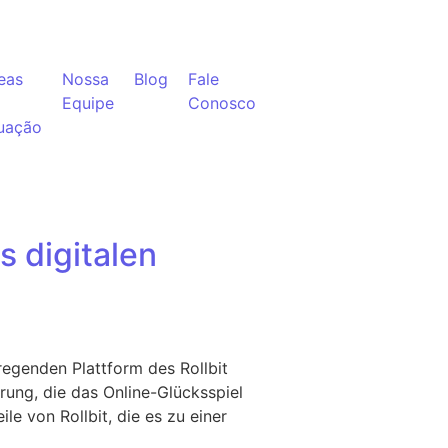
eas
Nossa
Blog
Fale
Equipe
Conosco
uação
s digitalen
regenden Plattform des Rollbit
rung, die das Online-Glücksspiel
le von Rollbit, die es zu einer