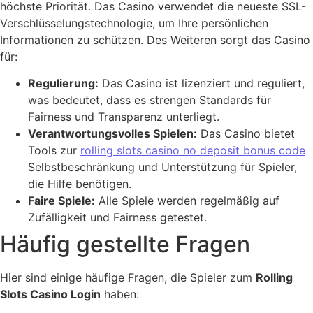
höchste Priorität. Das Casino verwendet die neueste SSL-
Verschlüsselungstechnologie, um Ihre persönlichen
Informationen zu schützen. Des Weiteren sorgt das Casino
für:
Regulierung:
Das Casino ist lizenziert und reguliert,
was bedeutet, dass es strengen Standards für
Fairness und Transparenz unterliegt.
Verantwortungsvolles Spielen:
Das Casino bietet
Tools zur
rolling slots casino no deposit bonus code
Selbstbeschränkung und Unterstützung für Spieler,
die Hilfe benötigen.
Faire Spiele:
Alle Spiele werden regelmäßig auf
Zufälligkeit und Fairness getestet.
Häufig gestellte Fragen
Hier sind einige häufige Fragen, die Spieler zum
Rolling
Slots Casino Login
haben: