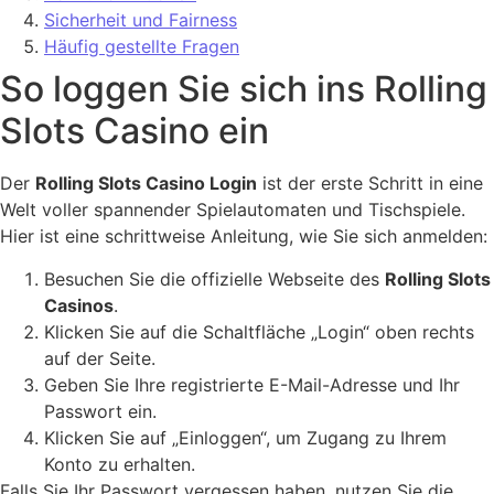
Sicherheit und Fairness
Häufig gestellte Fragen
So loggen Sie sich ins Rolling
Slots Casino ein
Der
Rolling Slots Casino Login
ist der erste Schritt in eine
Welt voller spannender Spielautomaten und Tischspiele.
Hier ist eine schrittweise Anleitung, wie Sie sich anmelden:
Besuchen Sie die offizielle Webseite des
Rolling Slots
Casinos
.
Klicken Sie auf die Schaltfläche „Login“ oben rechts
auf der Seite.
Geben Sie Ihre registrierte E-Mail-Adresse und Ihr
Passwort ein.
Klicken Sie auf „Einloggen“, um Zugang zu Ihrem
Konto zu erhalten.
Falls Sie Ihr Passwort vergessen haben, nutzen Sie die