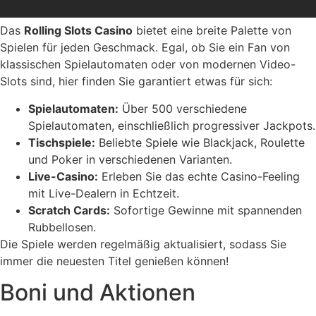
Das
Rolling Slots Casino
bietet eine breite Palette von
Spielen für jeden Geschmack. Egal, ob Sie ein Fan von
klassischen Spielautomaten oder von modernen Video-
Slots sind, hier finden Sie garantiert etwas für sich:
Spielautomaten:
Über 500 verschiedene
Spielautomaten, einschließlich progressiver Jackpots.
Tischspiele:
Beliebte Spiele wie Blackjack, Roulette
und Poker in verschiedenen Varianten.
Live-Casino:
Erleben Sie das echte Casino-Feeling
mit Live-Dealern in Echtzeit.
Scratch Cards:
Sofortige Gewinne mit spannenden
Rubbellosen.
Die Spiele werden regelmäßig aktualisiert, sodass Sie
immer die neuesten Titel genießen können!
Boni und Aktionen