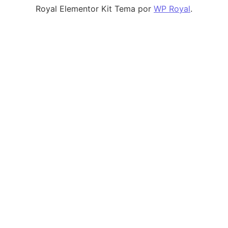
Royal Elementor Kit Tema por
WP Royal
.