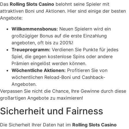
Das
Rolling Slots Casino
belohnt seine Spieler mit
attraktiven Boni und Aktionen. Hier sind einige der besten
Angebote:
Willkommensbonus:
Neuen Spielern wird ein
großzügiger Bonus auf die erste Einzahlung
angeboten, oft bis zu 200%!
Treueprogramm:
Verdienen Sie Punkte für jedes
Spiel, die gegen kostenlose Spins oder andere
Prämien eingelöst werden können.
Wöchentliche Aktionen:
Profitieren Sie von
wöchentlichen Reload-Boni und Cashback-
Angeboten.
Verpassen Sie nicht die Chance, Ihre Gewinne durch diese
großartigen Angebote zu maximieren!
Sicherheit und Fairness
Die Sicherheit Ihrer Daten hat im
Rolling Slots Casino