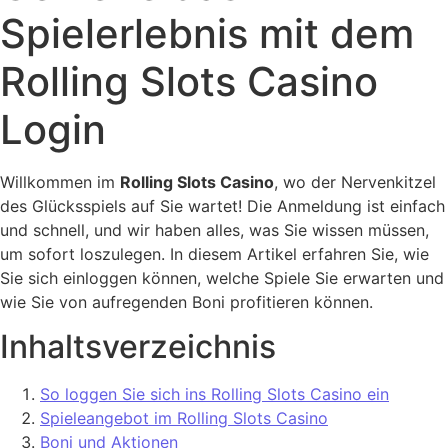
Spielerlebnis mit dem
Rolling Slots Casino
Login
Willkommen im
Rolling Slots Casino
, wo der Nervenkitzel
des Glücksspiels auf Sie wartet! Die Anmeldung ist einfach
und schnell, und wir haben alles, was Sie wissen müssen,
um sofort loszulegen. In diesem Artikel erfahren Sie, wie
Sie sich einloggen können, welche Spiele Sie erwarten und
wie Sie von aufregenden Boni profitieren können.
Inhaltsverzeichnis
So loggen Sie sich ins Rolling Slots Casino ein
Spieleangebot im Rolling Slots Casino
Boni und Aktionen