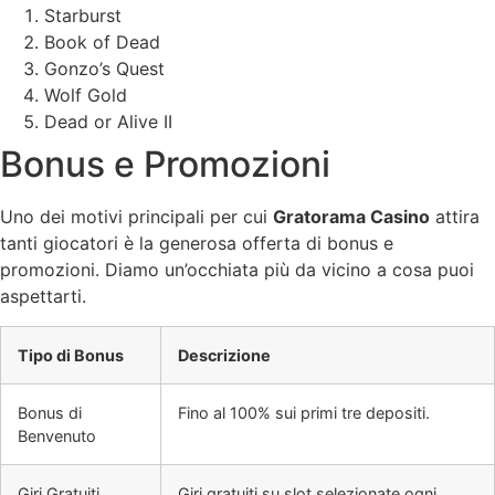
Starburst
Book of Dead
Gonzo’s Quest
Wolf Gold
Dead or Alive II
Bonus e Promozioni
Uno dei motivi principali per cui
Gratorama Casino
attira
tanti giocatori è la generosa offerta di bonus e
promozioni. Diamo un’occhiata più da vicino a cosa puoi
aspettarti.
Tipo di Bonus
Descrizione
Bonus di
Fino al 100% sui primi tre depositi.
Benvenuto
Giri Gratuiti
Giri gratuiti su slot selezionate ogni