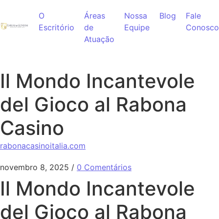
Ir para o conteúdo
O
Áreas
Nossa
Blog
Fale
Escritório
de
Equipe
Conosco
Atuação
Il Mondo Incantevole
del Gioco al Rabona
Casino
rabonacasinoitalia.com
novembro 8, 2025
/
0 Comentários
Il Mondo Incantevole
del Gioco al Rabona