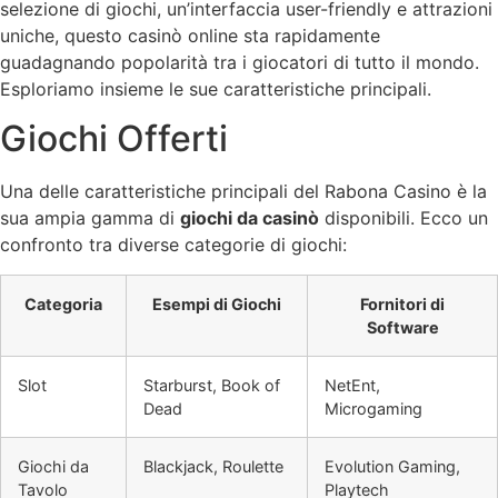
selezione di giochi, un’interfaccia user-friendly e attrazioni
uniche, questo casinò online sta rapidamente
guadagnando popolarità tra i giocatori di tutto il mondo.
Esploriamo insieme le sue caratteristiche principali.
Giochi Offerti
Una delle caratteristiche principali del Rabona Casino è la
sua ampia gamma di
giochi da casinò
disponibili. Ecco un
confronto tra diverse categorie di giochi:
Categoria
Esempi di Giochi
Fornitori di
Software
Slot
Starburst, Book of
NetEnt,
Dead
Microgaming
Giochi da
Blackjack, Roulette
Evolution Gaming,
Tavolo
Playtech