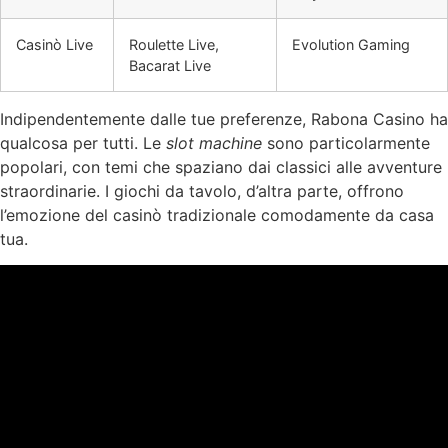
Casinò Live
Roulette Live,
Evolution Gaming
Bacarat Live
Indipendentemente dalle tue preferenze, Rabona Casino ha
qualcosa per tutti. Le
slot machine
sono particolarmente
popolari, con temi che spaziano dai classici alle avventure
straordinarie. I giochi da tavolo, d’altra parte, offrono
l’emozione del casinò tradizionale comodamente da casa
tua.