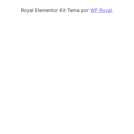
Royal Elementor Kit Tema por
WP Royal
.