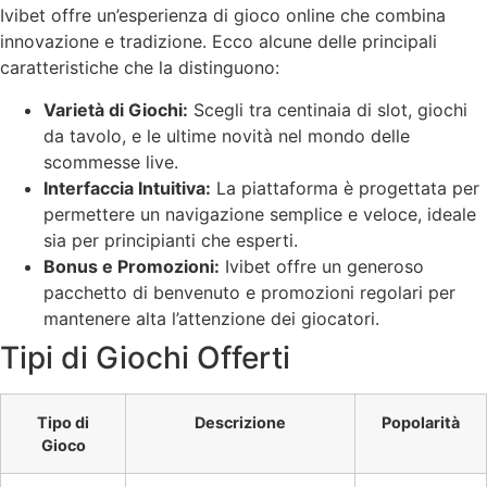
Ivibet offre un’esperienza di gioco online che combina
innovazione e tradizione. Ecco alcune delle principali
caratteristiche che la distinguono:
Varietà di Giochi:
Scegli tra centinaia di slot, giochi
da tavolo, e le ultime novità nel mondo delle
scommesse live.
Interfaccia Intuitiva:
La piattaforma è progettata per
permettere un navigazione semplice e veloce, ideale
sia per principianti che esperti.
Bonus e Promozioni:
Ivibet offre un generoso
pacchetto di benvenuto e promozioni regolari per
mantenere alta l’attenzione dei giocatori.
Tipi di Giochi Offerti
Tipo di
Descrizione
Popolarità
Gioco