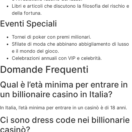
Libri e articoli che discutono la filosofia del rischio e
della fortuna.
Eventi Speciali
Tornei di poker con premi milionari.
Sfilate di moda che abbinano abbigliamento di lusso
e il mondo del gioco.
Celebrazioni annuali con VIP e celebrità.
Domande Frequenti
Qual è l’età minima per entrare in
un billionaire casino in Italia?
In Italia, l’età minima per entrare in un casinò è di 18 anni.
Ci sono dress code nei billionarie
casinò?