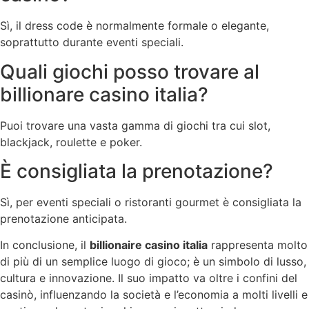
Sì, il dress code è normalmente formale o elegante,
soprattutto durante eventi speciali.
Quali giochi posso trovare al
billionare casino italia?
Puoi trovare una vasta gamma di giochi tra cui slot,
blackjack, roulette e poker.
È consigliata la prenotazione?
Sì, per eventi speciali o ristoranti gourmet è consigliata la
prenotazione anticipata.
In conclusione, il
billionaire casino italia
rappresenta molto
di più di un semplice luogo di gioco; è un simbolo di lusso,
cultura e innovazione. Il suo impatto va oltre i confini del
casinò, influenzando la società e l’economia a molti livelli e