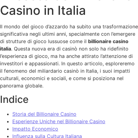
Casino in Italia
Il mondo del gioco d’azzardo ha subito una trasformazione
significativa negli ultimi anni, specialmente con l’emergere
di strutture di gioco lussuose come il
billionaire casino
italia
. Questa nuova era di casinò non solo ha ridefinito
l’esperienza di gioco, ma ha anche attirato l’attenzione di
investitori e appassionati. In questo articolo, esploreremo
il fenomeno del miliardario casinò in Italia, i suoi impatti
culturali, economici e sociali, e come si posiziona nel
panorama globale.
Indice
Storia del Billionaire Casino
Esperienze Uniche nel Billionaire Casino
Impatto Economico
Influenza sulla Cultura Italiana