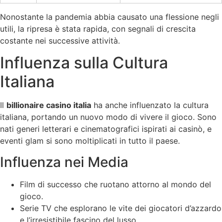
Nonostante la pandemia abbia causato una flessione negli
utili, la ripresa è stata rapida, con segnali di crescita
costante nei successive attività.
Influenza sulla Cultura
Italiana
Il
billionaire casino italia
ha anche influenzato la cultura
italiana, portando un nuovo modo di vivere il gioco. Sono
nati generi letterari e cinematografici ispirati ai casinò, e
eventi glam si sono moltiplicati in tutto il paese.
Influenza nei Media
Film di successo che ruotano attorno al mondo del
gioco.
Serie TV che esplorano le vite dei giocatori d’azzardo
e l’irresistibile fascino del lusso.