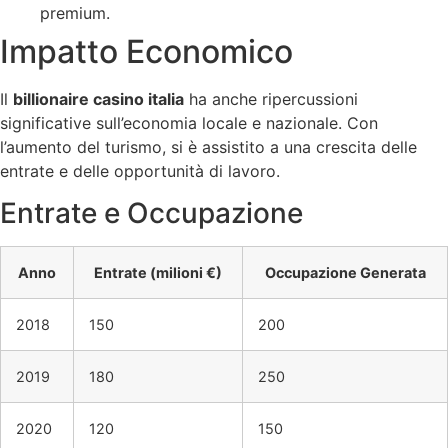
premium.
Impatto Economico
Il
billionaire casino italia
ha anche ripercussioni
significative sull’economia locale e nazionale. Con
l’aumento del turismo, si è assistito a una crescita delle
entrate e delle opportunità di lavoro.
Entrate e Occupazione
Anno
Entrate (milioni €)
Occupazione Generata
2018
150
200
2019
180
250
2020
120
150