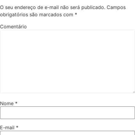
O seu endereço de e-mail não será publicado.
Campos
obrigatórios são marcados com
*
Comentário
Nome
*
E-mail
*