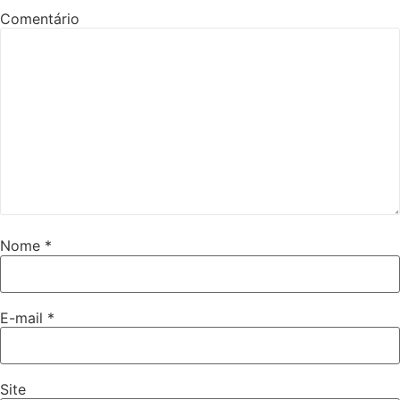
Comentário
Nome
*
E-mail
*
Site