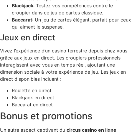
Blackjack
: Testez vos compétences contre le
croupier dans ce jeu de cartes classique.
Baccarat
: Un jeu de cartes élégant, parfait pour ceux
qui aiment le suspense.
Jeux en direct
Vivez l’expérience d’un casino terrestre depuis chez vous
grâce aux jeux en direct. Les croupiers professionnels
interagissent avec vous en temps réel, ajoutant une
dimension sociale à votre expérience de jeu. Les jeux en
direct disponibles incluent :
Roulette en direct
Blackjack en direct
Baccarat en direct
Bonus et promotions
Un autre aspect captivant du
circus casino en ligne