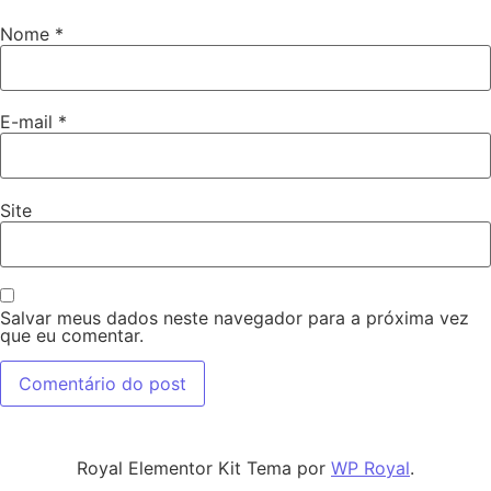
Nome
*
E-mail
*
Site
Salvar meus dados neste navegador para a próxima vez
que eu comentar.
Royal Elementor Kit Tema por
WP Royal
.