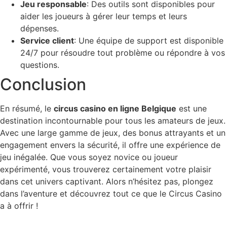
Jeu responsable
: Des outils sont disponibles pour
aider les joueurs à gérer leur temps et leurs
dépenses.
Service client
: Une équipe de support est disponible
24/7 pour résoudre tout problème ou répondre à vos
questions.
Conclusion
En résumé, le
circus casino en ligne Belgique
est une
destination incontournable pour tous les amateurs de jeux.
Avec une large gamme de jeux, des bonus attrayants et un
engagement envers la sécurité, il offre une expérience de
jeu inégalée. Que vous soyez novice ou joueur
expérimenté, vous trouverez certainement votre plaisir
dans cet univers captivant. Alors n’hésitez pas, plongez
dans l’aventure et découvrez tout ce que le Circus Casino
a à offrir !