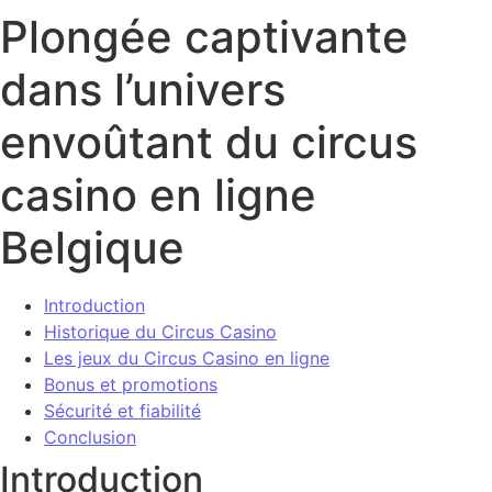
Plongée captivante
dans l’univers
envoûtant du circus
casino en ligne
Belgique
Introduction
Historique du Circus Casino
Les jeux du Circus Casino en ligne
Bonus et promotions
Sécurité et fiabilité
Conclusion
Introduction