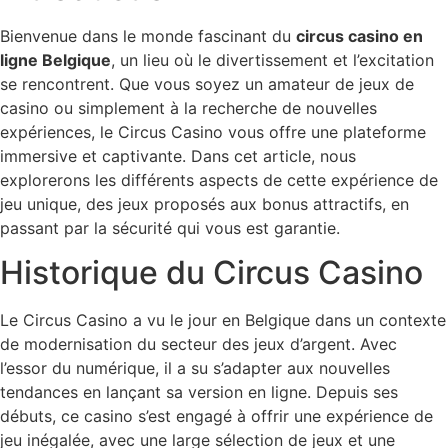
Bienvenue dans le monde fascinant du
circus casino en
ligne Belgique
, un lieu où le divertissement et l’excitation
se rencontrent. Que vous soyez un amateur de jeux de
casino ou simplement à la recherche de nouvelles
expériences, le Circus Casino vous offre une plateforme
immersive et captivante. Dans cet article, nous
explorerons les différents aspects de cette expérience de
jeu unique, des jeux proposés aux bonus attractifs, en
passant par la sécurité qui vous est garantie.
Historique du Circus Casino
Le Circus Casino a vu le jour en Belgique dans un contexte
de modernisation du secteur des jeux d’argent. Avec
l’essor du numérique, il a su s’adapter aux nouvelles
tendances en lançant sa version en ligne. Depuis ses
débuts, ce casino s’est engagé à offrir une expérience de
jeu inégalée, avec une large sélection de jeux et une