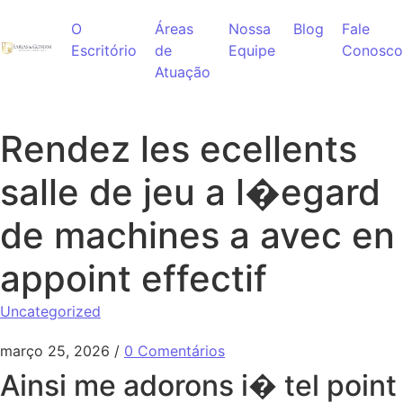
Ir para o conteúdo
O
Áreas
Nossa
Blog
Fale
Escritório
de
Equipe
Conosco
Atuação
Rendez les ecellents
salle de jeu a l�egard
de machines a avec en
appoint effectif
Uncategorized
março 25, 2026
/
0 Comentários
Ainsi me adorons i� tel point