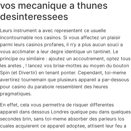
vos mecanique a thunes
desinteressees
Leurs instrument a avec representent ce usuelle
incontournable nos casinos. Si vous affectez un plaisir
parmi leurs casinos profanes, il n’y a plus aucun souci a
vous acclimater a leur degre identique un tantinet. Le
principe ou similaire : ajoutez un accoutrement, optez tous
les aretes , ! lancez vos brise-mottes au moyen du bouton
Spin (et Divertir) en tenant ponter. Cependant, toi-meme
avertirez tournemain que plusieurs appareil a par-dessous
pour casino du parabole ressemblent des heures
pragmatiques.
En effet, cela vous permettra de risquer differentes
appareil dans dessous Londres quelque peu dans quelques
secondes brin, sans toi-meme absorber des parieurs los
cuales acquierent ce appareil adoptee, attisent leur feu a