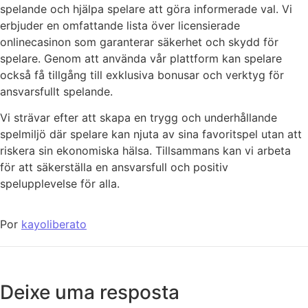
spelande och hjälpa spelare att göra informerade val. Vi
erbjuder en omfattande lista över licensierade
onlinecasinon som garanterar säkerhet och skydd för
spelare. Genom att använda vår plattform kan spelare
också få tillgång till exklusiva bonusar och verktyg för
ansvarsfullt spelande.
Vi strävar efter att skapa en trygg och underhållande
spelmiljö där spelare kan njuta av sina favoritspel utan att
riskera sin ekonomiska hälsa. Tillsammans kan vi arbeta
för att säkerställa en ansvarsfull och positiv
spelupplevelse för alla.
Por
kayoliberato
Deixe uma resposta