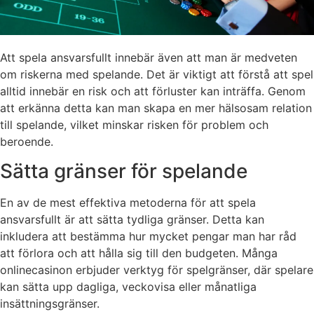
Att spela ansvarsfullt innebär även att man är medveten
om riskerna med spelande. Det är viktigt att förstå att spel
alltid innebär en risk och att förluster kan inträffa. Genom
att erkänna detta kan man skapa en mer hälsosam relation
till spelande, vilket minskar risken för problem och
beroende.
Sätta gränser för spelande
En av de mest effektiva metoderna för att spela
ansvarsfullt är att sätta tydliga gränser. Detta kan
inkludera att bestämma hur mycket pengar man har råd
att förlora och att hålla sig till den budgeten. Många
onlinecasinon erbjuder verktyg för spelgränser, där spelare
kan sätta upp dagliga, veckovisa eller månatliga
insättningsgränser.