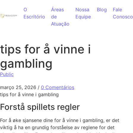
Ir para o conteúdo
O
Áreas
Nossa
Blog
Fale
Escritório
de
Equipe
Conosco
Atuação
tips for å vinne i
gambling
Public
março 25, 2026
/
0 Comentários
tips for å vinne i gambling
Forstå spillets regler
For å øke sjansene dine for å vinne i gambling, er det
viktig å ha en grundig forståelse av reglene for det