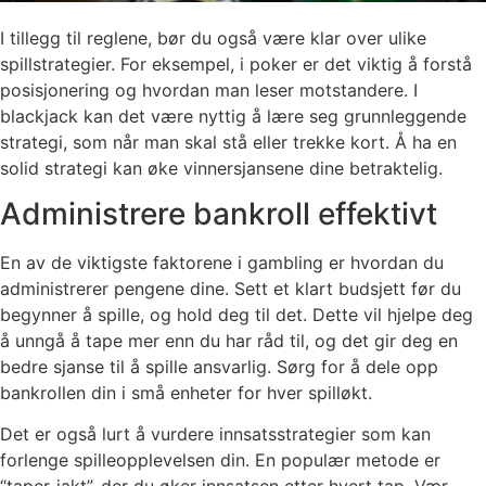
I tillegg til reglene, bør du også være klar over ulike
spillstrategier. For eksempel, i poker er det viktig å forstå
posisjonering og hvordan man leser motstandere. I
blackjack kan det være nyttig å lære seg grunnleggende
strategi, som når man skal stå eller trekke kort. Å ha en
solid strategi kan øke vinnersjansene dine betraktelig.
Administrere bankroll effektivt
En av de viktigste faktorene i gambling er hvordan du
administrerer pengene dine. Sett et klart budsjett før du
begynner å spille, og hold deg til det. Dette vil hjelpe deg
å unngå å tape mer enn du har råd til, og det gir deg en
bedre sjanse til å spille ansvarlig. Sørg for å dele opp
bankrollen din i små enheter for hver spilløkt.
Det er også lurt å vurdere innsatsstrategier som kan
forlenge spilleopplevelsen din. En populær metode er