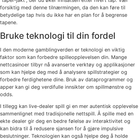
“taper-jakt”, der du øker innsatsen etter hvert tap. Vær
forsiktig med denne tilnærmingen, da den kan føre til
betydelige tap hvis du ikke har en plan for å begrense
tapene.
Bruke teknologi til din fordel
I den moderne gamblingverden er teknologi en viktig
faktor som kan forbedre spilleopplevelsen din. Mange
nettcasinoer tilbyr nå avanserte verktøy og applikasjoner
som kan hjelpe deg med å analysere spillstrategier og
forbedre ferdighetene dine. Bruk av dataprogrammer og
apper kan gi deg verdifulle innsikter om spillmønstre og
odds.
I tillegg kan live-dealer spill gi en mer autentisk opplevelse
sammenlignet med tradisjonelle nettspill. Å spille med en
ekte dealer gir deg en bedre følelse av interaktivitet og
kan bidra til å redusere sjansen for å gjøre impulsive
beslutninger. Teknologien kan også hjelpe deg å holde