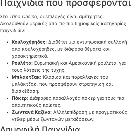
Παιχνίδια που προσφέρονται
Στο
Trino Casino
, οι επιλογές είναι αμέτρητες.
Ακολουθούν μερικές από τις πιο δημοφιλείς κατηγορίες
παιχνιδιών:
Κουλοχέρηδες:
Διαθέτει μια εντυπωσιακή συλλογή
από κουλοχέρηδες, με διάφορα θέματα και
χαρακτηριστικά.
Ρουλέτα:
Ευρωπαϊκή και Αμερικανική ρουλέτα, για
τους λάτρεις της τύχης.
Μπλάκτζακ:
Κλασικά και παραλλαγές του
μπλάκτζακ, που προσφέρουν στρατηγική και
διασκέδαση.
Πόκερ:
Διάφορες παραλλαγές πόκερ για τους πιο
απαιτητικούς παίκτες.
Ζωντανά Καζίνο:
Αλληλεπίδραση με πραγματικούς
ντίλερ μέσω ζωντανών μεταδόσεων.
Δημοφιλή Παιχνίδια