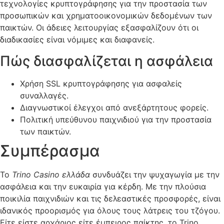
τεχνολογίες κρυπτογράφησης για την προστασία των
προσωπικών και χρηματοοικονομικών δεδομένων των
παικτών. Οι άδειες λειτουργίας εξασφαλίζουν ότι οι
διαδικασίες είναι νόμιμες και διαφανείς.
Πώς διασφαλίζεται η ασφάλεια
Χρήση SSL κρυπτογράφησης για ασφαλείς
συναλλαγές.
Διαγνωστικοί έλεγχοι από ανεξάρτητους φορείς.
Πολιτική υπεύθυνου παιχνιδιού για την προστασία
των παικτών.
Συμπέρασμα
Το
Trino Casino ελλάδα
συνδυάζει την ψυχαγωγία με την
ασφάλεια και την ευκαιρία για κέρδη. Με την πλούσια
ποικιλία παιχνιδιών και τις δελεαστικές προσφορές, είναι
ιδανικός προορισμός για όλους τους λάτρεις του τζόγου.
Είτε είστε αρχάριος είτε έμπειρος παίκτης, το Trino