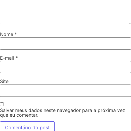
Nome
*
E-mail
*
Site
Salvar meus dados neste navegador para a próxima vez
que eu comentar.