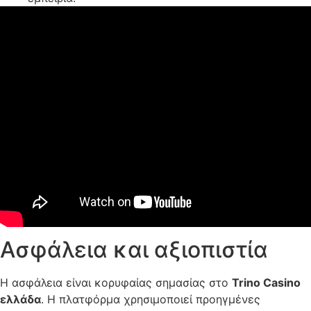
Ασφάλεια και αξιοπιστία
Η ασφάλεια είναι κορυφαίας σημασίας στο
Trino Casino
ελλάδα
. Η πλατφόρμα χρησιμοποιεί προηγμένες