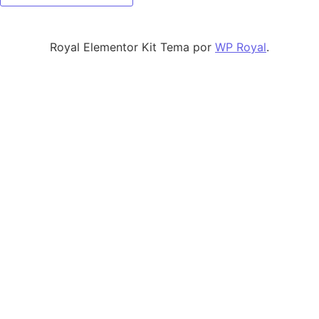
Royal Elementor Kit Tema por
WP Royal
.