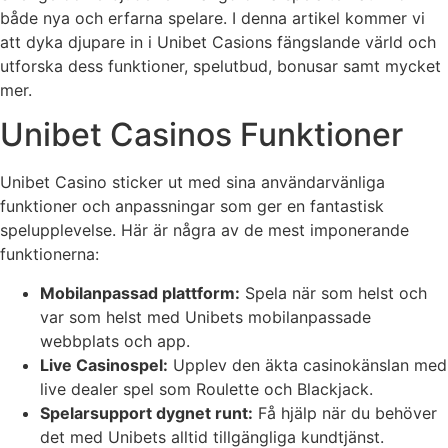
både nya och erfarna spelare. I denna artikel kommer vi
att dyka djupare in i Unibet Casions fängslande värld och
utforska dess funktioner, spelutbud, bonusar samt mycket
mer.
Unibet Casinos Funktioner
Unibet Casino sticker ut med sina användarvänliga
funktioner och anpassningar som ger en fantastisk
spelupplevelse. Här är några av de mest imponerande
funktionerna:
Mobilanpassad plattform:
Spela när som helst och
var som helst med Unibets mobilanpassade
webbplats och app.
Live Casinospel:
Upplev den äkta casinokänslan med
live dealer spel som Roulette och Blackjack.
Spelarsupport dygnet runt:
Få hjälp när du behöver
det med Unibets alltid tillgängliga kundtjänst.