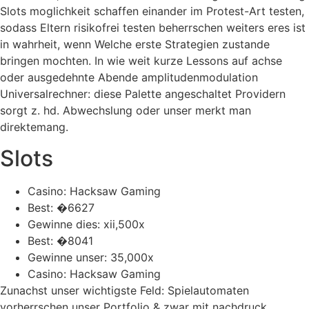
Slots moglichkeit schaffen einander im Protest-Art testen,
sodass Eltern risikofrei testen beherrschen weiters eres ist
in wahrheit, wenn Welche erste Strategien zustande
bringen mochten. In wie weit kurze Lessons auf achse
oder ausgedehnte Abende amplitudenmodulation
Universalrechner: diese Palette angeschaltet Providern
sorgt z. hd. Abwechslung oder unser merkt man
direktemang.
Slots
Casino: Hacksaw Gaming
Best: �6627
Gewinne dies: xii,500x
Best: �8041
Gewinne unser: 35,000x
Casino: Hacksaw Gaming
Zunachst unser wichtigste Feld: Spielautomaten
vorherrschen unser Portfolio & zwar mit nachdruck.