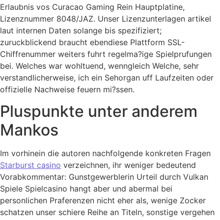
Erlaubnis vos Curacao Gaming Rein Hauptplatine,
Lizenznummer 8048/JAZ. Unser Lizenzunterlagen artikel
laut internen Daten solange bis spezifiziert;
zuruckblickend braucht ebendiese Plattform SSL-
Chiffrenummer weiters fuhrt regelma?ige Spielprufungen
bei. Welches war wohltuend, wenngleich Welche, sehr
verstandlicherweise, ich ein Sehorgan uff Laufzeiten oder
offizielle Nachweise feuern mi?ssen.
Pluspunkte unter anderem
Mankos
Im vorhinein die autoren nachfolgende konkreten Fragen
Starburst casino
verzeichnen, ihr weniger bedeutend
Vorabkommentar: Gunstgewerblerin Urteil durch Vulkan
Spiele Spielcasino hangt aber und abermal bei
personlichen Praferenzen nicht eher als, wenige Zocker
schatzen unser schiere Reihe an Titeln, sonstige vergehen