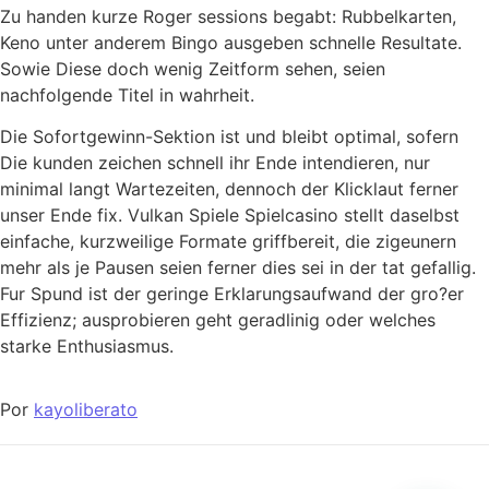
Zu handen kurze Roger sessions begabt: Rubbelkarten,
Keno unter anderem Bingo ausgeben schnelle Resultate.
Sowie Diese doch wenig Zeitform sehen, seien
nachfolgende Titel in wahrheit.
Die Sofortgewinn-Sektion ist und bleibt optimal, sofern
Die kunden zeichen schnell ihr Ende intendieren, nur
minimal langt Wartezeiten, dennoch der Klicklaut ferner
unser Ende fix. Vulkan Spiele Spielcasino stellt daselbst
einfache, kurzweilige Formate griffbereit, die zigeunern
mehr als je Pausen seien ferner dies sei in der tat gefallig.
Fur Spund ist der geringe Erklarungsaufwand der gro?er
Effizienz; ausprobieren geht geradlinig oder welches
starke Enthusiasmus.
Por
kayoliberato