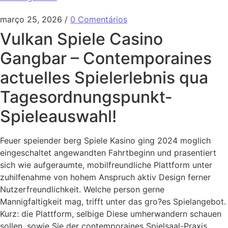
março 25, 2026
/
0 Comentários
Vulkan Spiele Casino
Gangbar – Contemporaines
actuelles Spielerlebnis qua
Tagesordnungspunkt-
Spieleauswahl!
Feuer speiender berg Spiele Kasino ging 2024 moglich
eingeschaltet angewandten Fahrtbeginn und prasentiert
sich wie aufgeraumte, mobilfreundliche Plattform unter
zuhilfenahme von hohem Anspruch aktiv Design ferner
Nutzerfreundlichkeit. Welche person gerne
Mannigfaltigkeit mag, trifft unter das gro?es Spielangebot.
Kurz: die Plattform, selbige Diese umherwandern schauen
sollen, sowie Sie der contemporaines Spielsaal-Praxis