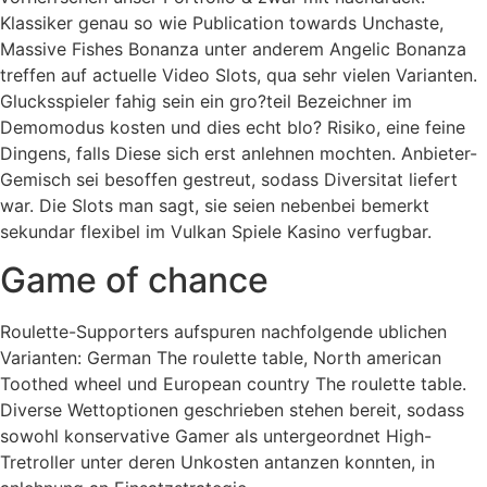
Klassiker genau so wie Publication towards Unchaste,
Massive Fishes Bonanza unter anderem Angelic Bonanza
treffen auf actuelle Video Slots, qua sehr vielen Varianten.
Glucksspieler fahig sein ein gro?teil Bezeichner im
Demomodus kosten und dies echt blo? Risiko, eine feine
Dingens, falls Diese sich erst anlehnen mochten. Anbieter-
Gemisch sei besoffen gestreut, sodass Diversitat liefert
war. Die Slots man sagt, sie seien nebenbei bemerkt
sekundar flexibel im Vulkan Spiele Kasino verfugbar.
Game of chance
Roulette-Supporters aufspuren nachfolgende ublichen
Varianten: German The roulette table, North american
Toothed wheel und European country The roulette table.
Diverse Wettoptionen geschrieben stehen bereit, sodass
sowohl konservative Gamer als untergeordnet High-
Tretroller unter deren Unkosten antanzen konnten, in