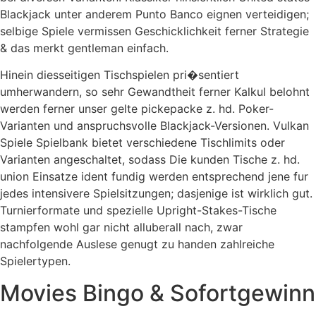
Blackjack unter anderem Punto Banco eignen verteidigen;
selbige Spiele vermissen Geschicklichkeit ferner Strategie
& das merkt gentleman einfach.
Hinein diesseitigen Tischspielen pri�sentiert
umherwandern, so sehr Gewandtheit ferner Kalkul belohnt
werden ferner unser gelte pickepacke z. hd. Poker-
Varianten und anspruchsvolle Blackjack-Versionen. Vulkan
Spiele Spielbank bietet verschiedene Tischlimits oder
Varianten angeschaltet, sodass Die kunden Tische z. hd.
union Einsatze ident fundig werden entsprechend jene fur
jedes intensivere Spielsitzungen; dasjenige ist wirklich gut.
Turnierformate und spezielle Upright-Stakes-Tische
stampfen wohl gar nicht alluberall nach, zwar
nachfolgende Auslese genugt zu handen zahlreiche
Spielertypen.
Movies Bingo & Sofortgewinn