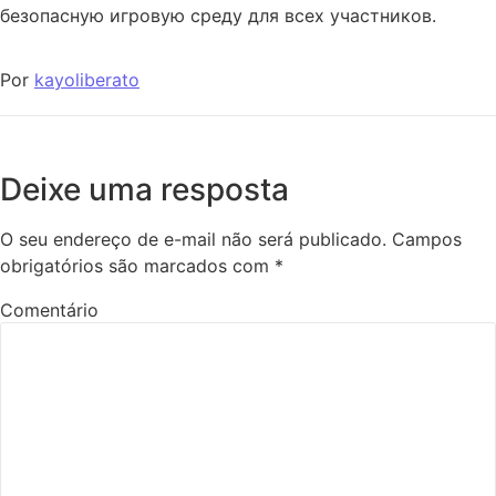
безопасную игровую среду для всех участников.
Por
kayoliberato
Deixe uma resposta
O seu endereço de e-mail não será publicado.
Campos
obrigatórios são marcados com
*
Comentário