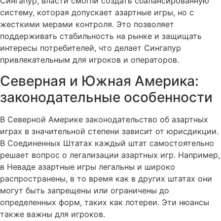
Сингапур, власти смогли создать сбалансированную
систему, которая допускает азартные игры, но с
жесткими мерами контроля. Это позволяет
поддерживать стабильность на рынке и защищать
интересы потребителей, что делает Сингапур
привлекательным для игроков и операторов.
Северная и Южная Америка:
законодательные особенности
В Северной Америке законодательство об азартных
играх в значительной степени зависит от юрисдикции.
В Соединенных Штатах каждый штат самостоятельно
решает вопрос о легализации азартных игр. Например,
в Неваде азартные игры легальны и широко
распространены, в то время как в других штатах они
могут быть запрещены или ограничены до
определенных форм, таких как лотереи. Эти нюансы
также важны для игроков.