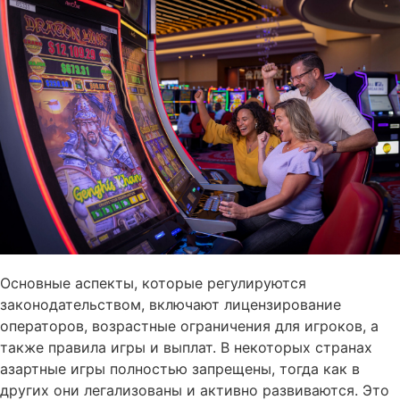
Основные аспекты, которые регулируются
законодательством, включают лицензирование
операторов, возрастные ограничения для игроков, а
также правила игры и выплат. В некоторых странах
азартные игры полностью запрещены, тогда как в
других они легализованы и активно развиваются. Это