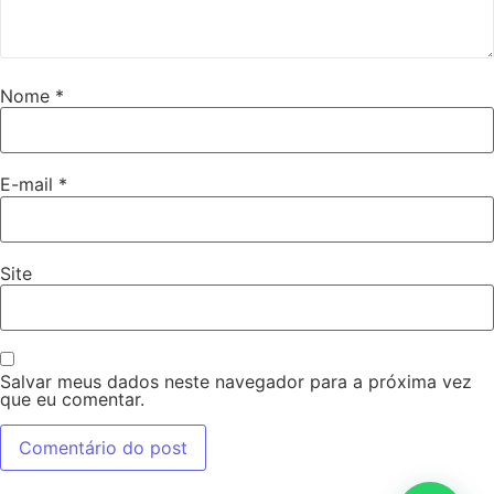
Nome
*
E-mail
*
Site
Salvar meus dados neste navegador para a próxima vez
que eu comentar.