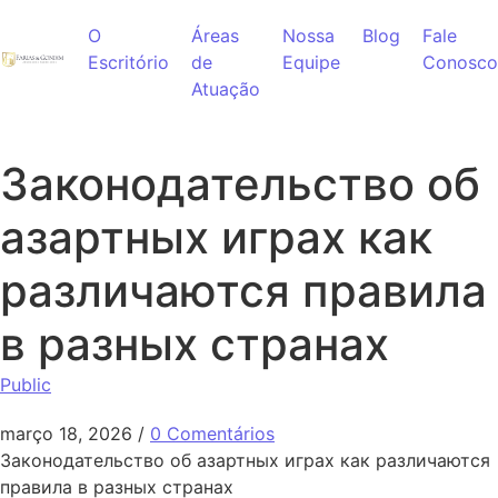
Ir para o conteúdo
O
Áreas
Nossa
Blog
Fale
Escritório
de
Equipe
Conosco
Atuação
Законодательство об
азартных играх как
различаются правила
в разных странах
Public
março 18, 2026
/
0 Comentários
Законодательство об азартных играх как различаются
правила в разных странах