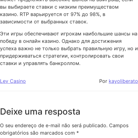
вы выбираете ставки с низким преимуществом
казино. RTP варьируется от 97% до 98%, в
зависимости от выбранных ставок.
Эти игры обеспечивают игрокам наибольшие шансы на
победу в онлайн казино. Однако для достижения
успеха важно не только выбрать правильную игру, но и
придерживаться стратегии, контролировать свои
ставки и управлять банкроллом.
Lev Casino
Por
kayoliberato
Deixe uma resposta
O seu endereço de e-mail não será publicado.
Campos
obrigatórios são marcados com
*