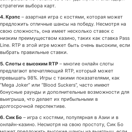
стратегии выбора карт.
4. Крэпс
– азартная игра с костями, которая может
предложить отличные шансы на победу. Несмотря на
свою сложность, она имеет несколько ставок с
низким преимуществом казино, таких как ставка Pass
Line. RTP в этой игре может быть очень высоким, если
выбрать правильные ставки.
5. Слоты с высоким RTP
– многие онлайн слоты
предлагают впечатляющий RTP, который может
превышать 98%. Игры с такими показателями, как
“Mega Joker” или “Blood Suckers”, часто имеют
бонусные раунды и дополнительные возможности для
выигрыша, что делает их прибыльными в
долгосрочной перспективе.
6. Сик Бо
– игра с костями, популярная в Азии и в
онлайн-казино. Несмотря на свою простоту, Сик Бо
может предложить высокие шансы на выигрыш, если