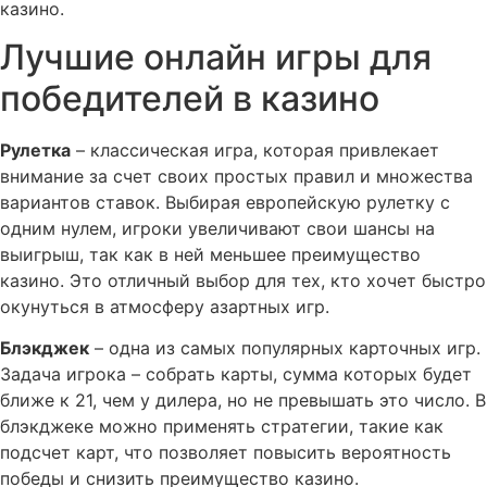
казино.
Лучшие онлайн игры для
победителей в казино
Рулетка
– классическая игра, которая привлекает
внимание за счет своих простых правил и множества
вариантов ставок. Выбирая европейскую рулетку с
одним нулем, игроки увеличивают свои шансы на
выигрыш, так как в ней меньшее преимущество
казино. Это отличный выбор для тех, кто хочет быстро
окунуться в атмосферу азартных игр.
Блэкджек
– одна из самых популярных карточных игр.
Задача игрока – собрать карты, сумма которых будет
ближе к 21, чем у дилера, но не превышать это число. В
блэкджеке можно применять стратегии, такие как
подсчет карт, что позволяет повысить вероятность
победы и снизить преимущество казино.