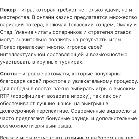
Покер
– игра, которая требует не только удачи, но и
мастерства. В онлайн казино предлагается множество
вариаций покера, включая Техасский холдем, Омаху и
Стад. Умение читать соперников и стратегия ставок
могут значительно повлиять на результаты игры.
Покер привлекает многих игроков своей
интеллектуальной составляющей и возможностью
участвовать в крупных турнирах.
Слоты
– игровые автоматы, которые популярны
благодаря своей простоте и увлекательному процессу.
Для победы в слотах важно выбирать игры с высоким
RTP (коэффициент возврата игроку), так как они
обеспечивают лучшие шансы на выигрыш в
долгосрочной перспективе. Современные видеослоты
часто предлагают бонусные раунды и дополнительные
возможности для выигрыша.
Все эти игры могут стать отличным выбором для тех,