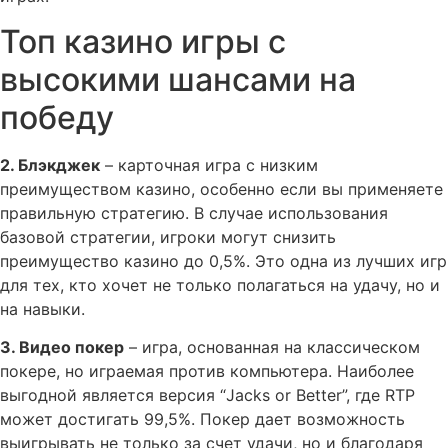
Топ казино игры с
высокими шансами на
победу
2. Блэкджек
– карточная игра с низким
преимуществом казино, особенно если вы применяете
правильную стратегию. В случае использования
базовой стратегии, игроки могут снизить
преимущество казино до 0,5%. Это одна из лучших игр
для тех, кто хочет не только полагаться на удачу, но и
на навыки.
3. Видео покер
– игра, основанная на классическом
покере, но играемая против компьютера. Наиболее
выгодной является версия “Jacks or Better”, где RTP
может достигать 99,5%. Покер дает возможность
выигрывать не только за счет удачи, но и благодаря