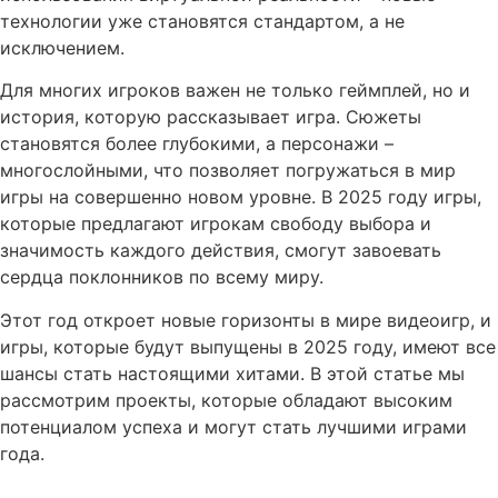
технологии уже становятся стандартом, а не
исключением.
Для многих игроков важен не только геймплей, но и
история, которую рассказывает игра. Сюжеты
становятся более глубокими, а персонажи –
многослойными, что позволяет погружаться в мир
игры на совершенно новом уровне. В 2025 году игры,
которые предлагают игрокам свободу выбора и
значимость каждого действия, смогут завоевать
сердца поклонников по всему миру.
Этот год откроет новые горизонты в мире видеоигр, и
игры, которые будут выпущены в 2025 году, имеют все
шансы стать настоящими хитами. В этой статье мы
рассмотрим проекты, которые обладают высоким
потенциалом успеха и могут стать лучшими играми
года.