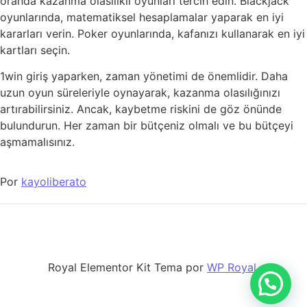
oranda kazanma olasılıklı oyunları tercih edin. Blackjack
oyunlarında, matematiksel hesaplamalar yaparak en iyi
kararları verin. Poker oyunlarında, kafanızı kullanarak en iyi
kartları seçin.
1win giriş yaparken, zaman yönetimi de önemlidir. Daha
uzun oyun süreleriyle oynayarak, kazanma olasılığınızı
artırabilirsiniz. Ancak, kaybetme riskini de göz önünde
bulundurun. Her zaman bir bütçeniz olmalı ve bu bütçeyi
aşmamalısınız.
Por
kayoliberato
Royal Elementor Kit Tema por
WP Royal
.