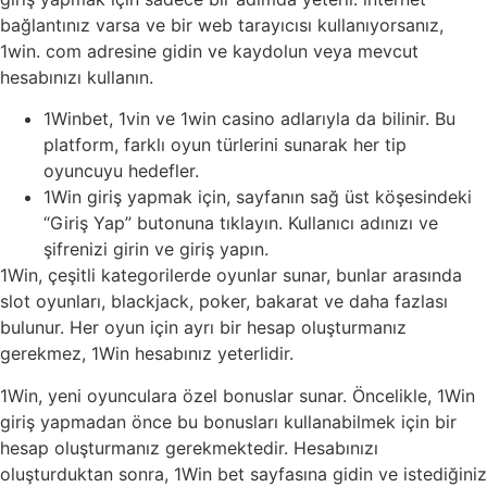
bağlantınız varsa ve bir web tarayıcısı kullanıyorsanız,
1win. com adresine gidin ve kaydolun veya mevcut
hesabınızı kullanın.
1Winbet, 1vin ve 1win casino adlarıyla da bilinir. Bu
platform, farklı oyun türlerini sunarak her tip
oyuncuyu hedefler.
1Win giriş yapmak için, sayfanın sağ üst köşesindeki
“Giriş Yap” butonuna tıklayın. Kullanıcı adınızı ve
şifrenizi girin ve giriş yapın.
1Win, çeşitli kategorilerde oyunlar sunar, bunlar arasında
slot oyunları, blackjack, poker, bakarat ve daha fazlası
bulunur. Her oyun için ayrı bir hesap oluşturmanız
gerekmez, 1Win hesabınız yeterlidir.
1Win, yeni oyunculara özel bonuslar sunar. Öncelikle, 1Win
giriş yapmadan önce bu bonusları kullanabilmek için bir
hesap oluşturmanız gerekmektedir. Hesabınızı
oluşturduktan sonra, 1Win bet sayfasına gidin ve istediğiniz