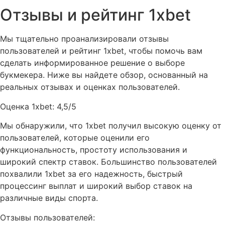
Отзывы и рейтинг 1xbet
Мы тщательно проанализировали отзывы
пользователей и рейтинг 1xbet, чтобы помочь вам
сделать информированное решение о выборе
букмекера. Ниже вы найдете обзор, основанный на
реальных отзывах и оценках пользователей.
Оценка 1xbet: 4,5/5
Мы обнаружили, что 1xbet получил высокую оценку от
пользователей, которые оценили его
функциональность, простоту использования и
широкий спектр ставок. Большинство пользователей
похвалили 1xbet за его надежность, быстрый
процессинг выплат и широкий выбор ставок на
различные виды спорта.
Отзывы пользователей: