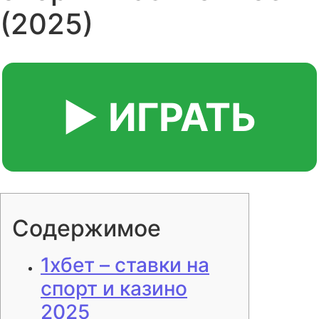
(2025)
▶️ ИГРАТЬ
Содержимое
1хбет – ставки на
спорт и казино
2025