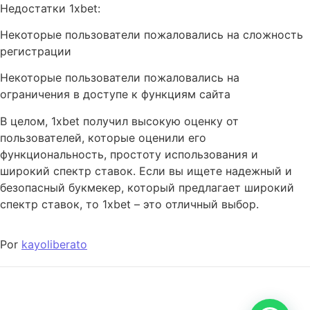
Недостатки 1xbet:
Некоторые пользователи пожаловались на сложность
регистрации
Некоторые пользователи пожаловались на
ограничения в доступе к функциям сайта
В целом, 1xbet получил высокую оценку от
пользователей, которые оценили его
функциональность, простоту использования и
широкий спектр ставок. Если вы ищете надежный и
безопасный букмекер, который предлагает широкий
спектр ставок, то 1xbet – это отличный выбор.
Por
kayoliberato