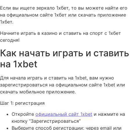
Если вы ищете зеркало 1хбет, то вы можете найти его
на официальном сайте 1хбет или скачать приложение
1хбет.
Начните играть в казино и ставить на спорт с 1хбет
сегодня!
Как начать играть и ставить
на 1xbet
Для начала играть и ставить на 1xbet, вам нужно
зарегистрироваться на официальном сайте 1xbet или
скачать мобильное приложение.
Шаг 1: регистрация
Откройте
официальный сайт 1xbet
и нажмите на
кнопку “Зарегистрироваться”
Выберите способ регистрации: через email или