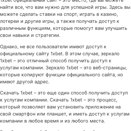
1xbet официальный сайт – это место, где вы можете
найти все, что вам нужно для успешной игры. Здесь вы
можете сделать ставки на спорт, играть в казино,
лотереи и другие игры, а также получать доступ к
различным функциям, которые помогут вам улучшить
свои навыки и стратегии.
Однако, не все пользователи имеют доступ к
официальному сайту 1xbet. В этом случае, зеркало
1xbet – это отличный способ получить доступ к
услугам компании. Зеркало 1xbet – это веб-страницы,
которые копируют функции официального сайта, но
имеют другой адрес.
Скачать 1xbet – это еще один способ получить доступ
к услугам компании. Скачать 1xbet – это процесс,
который позволяет вам установить приложение на
свой смартфон или планшет, и иметь доступ к услугам
компании в любое время и из любого места.