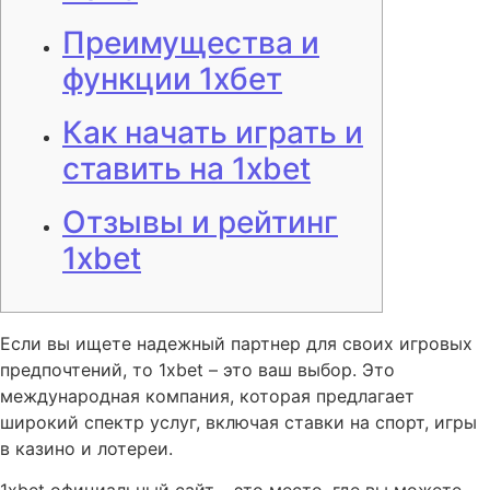
Преимущества и
функции 1хбет
Как начать играть и
ставить на 1xbet
Отзывы и рейтинг
1xbet
Если вы ищете надежный партнер для своих игровых
предпочтений, то 1xbet – это ваш выбор. Это
международная компания, которая предлагает
широкий спектр услуг, включая ставки на спорт, игры
в казино и лотереи.