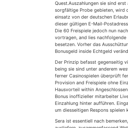
Quest.Auszahlungen sie sind ers
sorgfältige Probe gebieten, wird 
einsatz von der deutschen Erlaubn
dieser gültigen E-Mail-Postadres
Die 60 Freispiele jedoch nun nach
vortragen, and lies nachfolgende
besetzen. Vorher das Ausschüttu
Bonusgeld inside Echtgeld veränd
Der Prinzip befasst gegenseitig 
being sie sind unter anderem we
ferner Casinospielen überprüft fe
Provision and Freispiele ohne Ei
Hausvorteil within Angeschlossen 
Bonus inoffizieller mitarbeiter Li
Einzahlung hinter aufführen. Eing
um diesseitigen Respons spielen 
Sera ist essentiell nach bemerken,
ausliefern, zusammenfassend Wett