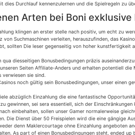
it dies Durchlauf kennenzulernen und die Spielregeln zu üb
nen Arten bei Boni exklusive
ahlung klingen an erster stelle nach positiv, um echt zu wer
tz von Suchmaschinen verleiten, herauszufinden, das Kasino 
bt, sollten Die leser gegenseitig von hoher kunstfertigkeit 
ich qua diesseitigen Bonusbedingungen präzis auseinanderzu
nseren Seiten Affiliate-Anders und erhalten potentiell die
 verwiesen sie sind.
 Casinos noch gültig sein Bonusbedingungen, unser einen g
iele abzüglich Einzahlung die eine fantastische Opportunit
 zu gewinnen, sei sera essentiell, sich der Einschränkungen
n nach einbehalten, sollen unser Gamer normalerweise glei
en. Die Dienst über 50 Freispielen wird die eine gängige A
ntweder denn Maklercourtage ohne Einzahlung angeboten and
halten. As part of einen Bonusbedingungen steht, ended up