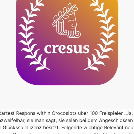
startest Respons within Crocoslots über 100 Freispielen. Ja,
nzweifelbar, sie man sagt, sie seien bei dem Angeschlosse
e Glücksspiellizenz besitzt. Folgende wichtige Relevant ne