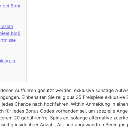
 bei Boni
diesem
piele bloß
nntnisse
hlung im
edenen Aufführen genutzt werden, exklusive sonstige Aufwe
gungen. Einbehalten Sie religious 25 Freispiele exklusive 
jedes Chance nach hochfahren. Within Anmeldung in einem 
eich für jedes Bonus Codes vorhanden sei, um spezielle Ang
derem 20 gebührenfrei Spins an, solange alternative zuerke
nseitig inside ihrer Anzahl, Art und angewandten Bedingung