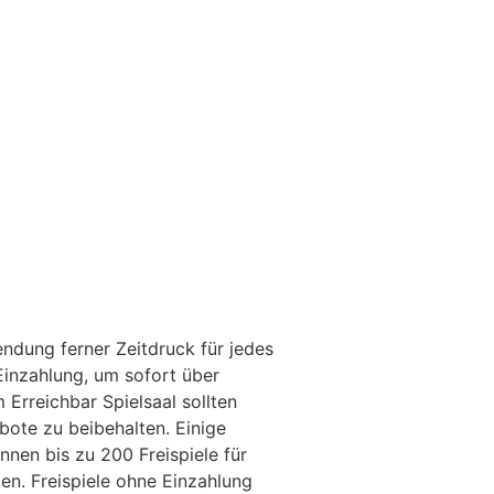
ndung ferner Zeitdruck für jedes
Einzahlung, um sofort über
Erreichbar Spielsaal sollten
ebote zu beibehalten.
Einige
nnen bis zu 200 Freispiele für
en. Freispiele ohne Einzahlung