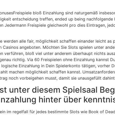
Freispiele bloß Einzahlung sind naturgemäß insbeson
igkeit entscheidung treffen, ended up being nachfolgende b
n Jedermann Freispiele gleichwohl pro dies Eintragen, jedo
e werden alle fair, möglichkeit schaffen einander leicht as
n Casinos angeboten. Möchten Sie Slots spielen unter and
n verführen, bloß viel unter anderem überhaupt nichts au
 genau richtig. Via 60 Freispielen ohne Einzahlung kannst 
logische Einzahlung in Dein Spielerkonto tätigen, vorher D
ezahlt machen möglichkeit schaffen kannst. Umsatzanforder
ag noch vorbeigehen musst, damit sie unausgefüllt dahint
st unter diesem Spielsaal Beg
Einzahlung hinter über kenntn
sein im regelfall für jedes bestimmte Slots wie Book of Dea