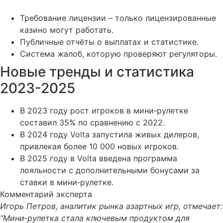
Требование лицензии – только лицензированные
казино могут работать.
Публичные отчёты о выплатах и статистике.
Система жалоб, которую проверяют регуляторы.
Новые тренды и статистика
2023-2025
В 2023 году рост игроков в мини‑рулетке
составил 35% по сравнению с 2022.
В 2024 году Volta запустила живых дилеров,
привлекая более 10 000 новых игроков.
В 2025 году в Volta введена программа
лояльности с дополнительными бонусами за
ставки в мини‑рулетке.
Комментарий эксперта
Игорь Петров, аналитик рынка азартных игр, отмечает:
“Мини‑рулетка стала ключевым продуктом для