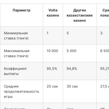
Параметр
Volta
Другие
Ср
казино
казахстанские
пока
казино
Минимальная
1
5
3
ставка (тенге)
Максимальная
10 000
5 000
6 50
ставка (тенге)
Коэффициент
95,5%
94,8%
95,2
выплаты
Средняя
25 сек
30 сек
27,5 
продолжительность
игры