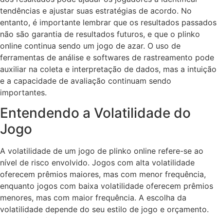
tendências e ajustar suas estratégias de acordo. No
entanto, é importante lembrar que os resultados passados
não são garantia de resultados futuros, e que o plinko
online continua sendo um jogo de azar. O uso de
ferramentas de análise e softwares de rastreamento pode
auxiliar na coleta e interpretação de dados, mas a intuição
e a capacidade de avaliação continuam sendo
importantes.
Entendendo a Volatilidade do
Jogo
A volatilidade de um jogo de plinko online refere-se ao
nível de risco envolvido. Jogos com alta volatilidade
oferecem prêmios maiores, mas com menor frequência,
enquanto jogos com baixa volatilidade oferecem prêmios
menores, mas com maior frequência. A escolha da
volatilidade depende do seu estilo de jogo e orçamento.