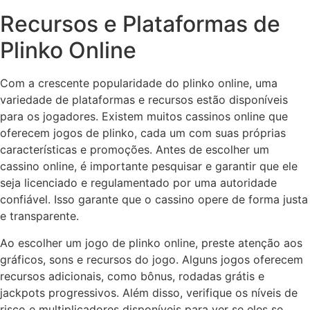
Recursos e Plataformas de
Plinko Online
Com a crescente popularidade do plinko online, uma
variedade de plataformas e recursos estão disponíveis
para os jogadores. Existem muitos cassinos online que
oferecem jogos de plinko, cada um com suas próprias
características e promoções. Antes de escolher um
cassino online, é importante pesquisar e garantir que ele
seja licenciado e regulamentado por uma autoridade
confiável. Isso garante que o cassino opere de forma justa
e transparente.
Ao escolher um jogo de plinko online, preste atenção aos
gráficos, sons e recursos do jogo. Alguns jogos oferecem
recursos adicionais, como bônus, rodadas grátis e
jackpots progressivos. Além disso, verifique os níveis de
risco e multiplicadores disponíveis para ver se eles se