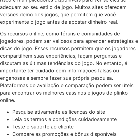
adequam ao seu estilo de jogo. Muitos sites oferecem
versões demo dos jogos, que permitem que você
experimente o jogo antes de apostar dinheiro real.
Os recursos online, como fóruns e comunidades de
jogadores, podem ser valiosos para aprender estratégias e
dicas do jogo. Esses recursos permitem que os jogadores
compartilhem suas experiências, façam perguntas e
discutam as últimas tendências do jogo. No entanto, é
importante ter cuidado com informações falsas ou
enganosas e sempre fazer sua própria pesquisa.
Plataformas de avaliação e comparação podem ser úteis
para encontrar os melhores cassinos e jogos de plinko
online.
Pesquise ativamente as licenças do site
Leia os termos e condições cuidadosamente
Teste o suporte ao cliente
Compare as promoções e bônus disponíveis