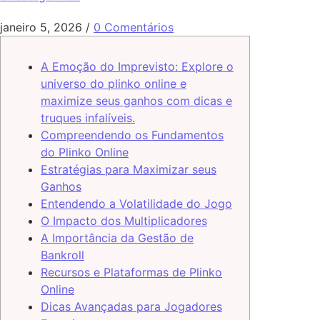
janeiro 5, 2026
/
0 Comentários
A Emoção do Imprevisto: Explore o
universo do plinko online e
maximize seus ganhos com dicas e
truques infalíveis.
Compreendendo os Fundamentos
do Plinko Online
Estratégias para Maximizar seus
Ganhos
Entendendo a Volatilidade do Jogo
O Impacto dos Multiplicadores
A Importância da Gestão de
Bankroll
Recursos e Plataformas de Plinko
Online
Dicas Avançadas para Jogadores