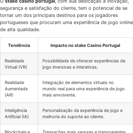
O
stake casino portugal
, com sua dedicação à inovação,
segurança e satisfação do cliente, tem o potencial de se
tornar um dos principais destinos para os jogadores
portugueses que procuram uma experiência de jogo online
de alta qualidade.
Tendência
Impacto no stake Casino Portugal
Realidade
Possibilidade de oferecer experiências de
Virtual (VR)
jogo imersivas e interativas.
Realidade
Integração de elementos virtuais no
Aumentada
mundo real para uma experiência de jogo
(AR)
mais envolvente.
Inteligência
Personalização da experiência de jogo e
Artificial (IA)
melhoria do suporte ao cliente.
Blockchain e
Transações mais seguras e transparentes.