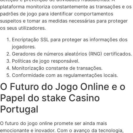
plataforma monitoriza constantemente as transações e os
padrões de jogo para identificar comportamentos
suspeitos e tomar as medidas necessárias para proteger
os seus utilizadores.
Encriptação SSL para proteger as informações dos
jogadores.
Geradores de números aleatórios (RNG) certificados.
Políticas de jogo responsável.
Monitorização constante de transações.
Conformidade com as regulamentações locais.
O Futuro do Jogo Online e o
Papel do stake Casino
Portugal
O futuro do jogo online promete ser ainda mais
emocionante e inovador. Com o avanço da tecnologia,