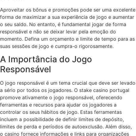
Aproveitar os bônus e promoções pode ser uma excelente
forma de maximizar a sua experiência de jogo e aumentar
o seu saldo. No entanto, é fundamental jogar de forma
responsável e não se deixar levar pela emoção do
momento. Defina um orçamento e limite de tempo para as
suas sessões de jogo e cumpra-o rigorosamente.
A Importância do Jogo
Responsável
O jogo responsável é um tema crucial que deve ser levado
a sério por todos os jogadores. O stake casino portugal
promove ativamente o jogo responsável, oferecendo
ferramentas e recursos para ajudar os jogadores a
controlar os seus hábitos de jogo. Estas ferramentas
incluem a possibilidade de definir limites de depósito,
limites de perda e períodos de autoexclusão. Além disso,
o casino fornece informações e links para organizações