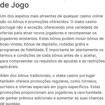
de Jogo
Um dos aspetos mais atraentes de qualquer casino online
são os bônus e promoções oferecidos. O stake casino
portugal não é exceção, oferecendo uma variedade de
ofertas para atrair novos jogadores e recompensar os
jogadores existentes. Estes bônus podem incluir bônus de
boas-vindas, bônus de depósito, rodadas grátis e
programas de fidelidade. É importante ler atentamente os
termos e condições de cada bônus antes de o aceitar,
para compreender os requisitos de apostas e as restrições
aplicáveis.
Além dos bônus tradicionais, o stake casino portugal
também oferece promoções regulares, como torneios,
sorteios e ofertas especiais em jogos específicos. Estas
promoções proporcionam aos jogadores a oportunidade
de ganhar prêmios adicionais e aumentar as suas chances
de sucesso.