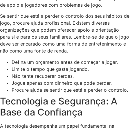
de apoio a jogadores com problemas de jogo.
Se sentir que está a perder o controlo dos seus hábitos de
jogo, procure ajuda profissional. Existem diversas
organizações que podem oferecer apoio e orientação
para si e para os seus familiares. Lembre-se de que o jogo
deve ser encarado como uma forma de entretenimento e
não como uma fonte de renda.
Defina um orçamento antes de começar a jogar.
Limite o tempo que gasta jogando.
Não tente recuperar perdas.
Jogue apenas com dinheiro que pode perder.
Procure ajuda se sentir que está a perder o controlo.
Tecnologia e Segurança: A
Base da Confiança
A tecnologia desempenha um papel fundamental na