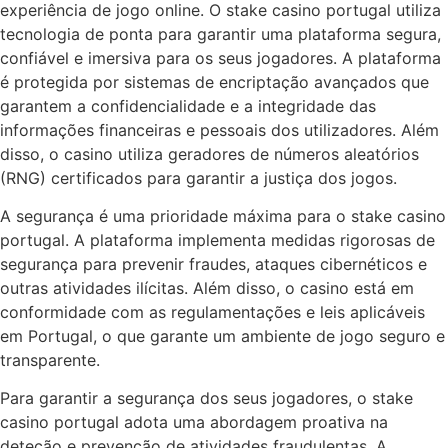
experiência de jogo online. O stake casino portugal utiliza
tecnologia de ponta para garantir uma plataforma segura,
confiável e imersiva para os seus jogadores. A plataforma
é protegida por sistemas de encriptação avançados que
garantem a confidencialidade e a integridade das
informações financeiras e pessoais dos utilizadores. Além
disso, o casino utiliza geradores de números aleatórios
(RNG) certificados para garantir a justiça dos jogos.
A segurança é uma prioridade máxima para o stake casino
portugal. A plataforma implementa medidas rigorosas de
segurança para prevenir fraudes, ataques cibernéticos e
outras atividades ilícitas. Além disso, o casino está em
conformidade com as regulamentações e leis aplicáveis
em Portugal, o que garante um ambiente de jogo seguro e
transparente.
Para garantir a segurança dos seus jogadores, o stake
casino portugal adota uma abordagem proativa na
deteção e prevenção de atividades fraudulentas. A