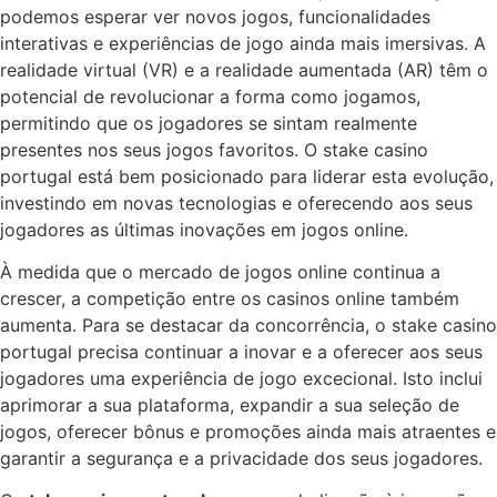
podemos esperar ver novos jogos, funcionalidades
interativas e experiências de jogo ainda mais imersivas. A
realidade virtual (VR) e a realidade aumentada (AR) têm o
potencial de revolucionar a forma como jogamos,
permitindo que os jogadores se sintam realmente
presentes nos seus jogos favoritos. O stake casino
portugal está bem posicionado para liderar esta evolução,
investindo em novas tecnologias e oferecendo aos seus
jogadores as últimas inovações em jogos online.
À medida que o mercado de jogos online continua a
crescer, a competição entre os casinos online também
aumenta. Para se destacar da concorrência, o stake casino
portugal precisa continuar a inovar e a oferecer aos seus
jogadores uma experiência de jogo excecional. Isto inclui
aprimorar a sua plataforma, expandir a sua seleção de
jogos, oferecer bônus e promoções ainda mais atraentes e
garantir a segurança e a privacidade dos seus jogadores.