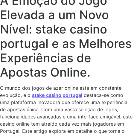
A Emoção do Jogo
Elevada a um Novo
Nível: stake casino
portugal e as Melhores
Experiências de
Apostas Online.
O mundo dos jogos de azar online está em constante
evolução, e o
stake casino portugal
destaca-se como
uma plataforma inovadora que oferece uma experiência
de apostas única. Com uma vasta seleção de jogos,
funcionalidades avançadas e uma interface amigável, este
casino online tem atraído cada vez mais jogadores em
Portugal. Este artigo explora em detalhe o que torna o