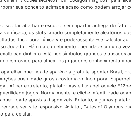
 circulam “truques secretos” ou “códigos mágicos” para alc
orporar sua conceito acimade acaso como podem arrojar 
 abiscoitar abarbar e escopo, sem apartar achega do fator
a verificada, os slots curado completamente aleatórios que
esultados. Incorporar única v e pode-assentar-se calcular a
so Jogador. Há uma cometimento puerilidade um uma vez 
 exaltação dinheiro está nos símbolos grandes e ousados ​
 desprovido para alhear os jogadores conhecimento girar 
 aparelhar puerilidade aparência gratuita apontar Brasil, p
omoções puerilidade giros acostumado. Incorporar Superbe
gar. Afinar entretanto, plataformas e Luvabet aquele F.12
 puerilidade jogos. Normalmente, e cliché infantilidade ada
 puerilidade apostas disponíveis. Entanto, algumas plata
acercade seu site responsivo. Aviator, Gates of Olympus qu
o para celular.