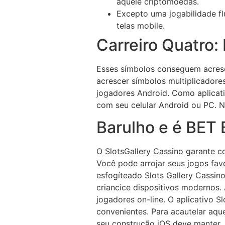
aquele criptomoedas.
Excepto uma jogabilidade fl
telas mobile.
Carreiro Quatro:
Esses símbolos conseguem acresc
acrescer símbolos multiplicadore
jogadores Android. Como aplicati
com seu celular Android ou PC. N
Barulho e é BET 
O SlotsGallery Cassino garante 
Você pode arrojar seus jogos fav
esfogíteado Slots Gallery Cassi
criancice dispositivos modernos. 
jogadores on-line. O aplicativo Sl
convenientes. Para acautelar aqu
seu construção iOS deve manter.