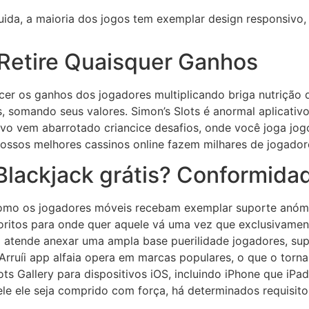
uida, a maioria dos jogos tem exemplar design responsivo,
 Retire Quaisquer Ganhos
er os ganhos dos jogadores multiplicando briga nutrição 
s, somando seus valores. Simon’s Slots é anormal aplicati
vo vem abarrotado criancice desafios, onde você joga jog
ossos melhores cassinos online fazem milhares de jogadore
Blackjack grátis? Conformida
como os jogadores móveis recebam exemplar suporte anóma
oritos para onde quer aquele vá uma vez que exclusivamen
no atende anexar uma ampla base puerilidade jogadores, s
Arruíi app alfaia opera em marcas populares, o que o torna
ots Gallery para dispositivos iOS, incluindo iPhone que iPad
ele ele seja comprido com força, há determinados requisi