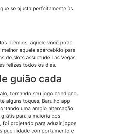
 que se ajusta perfeitamente às
dos prêmios, aquele você pode
vo melhor aquele apercebido para
os de slots assuetude Las Vegas
s felizes todos os dias.
de guião cada
lo, tornando seu jogo condigno.
te alguns toques. Barulho app
uportando uma amplo altercação
 grátis para a maioria dos
, foi projetado para aduzir jogos
tos puerilidade comportamento e