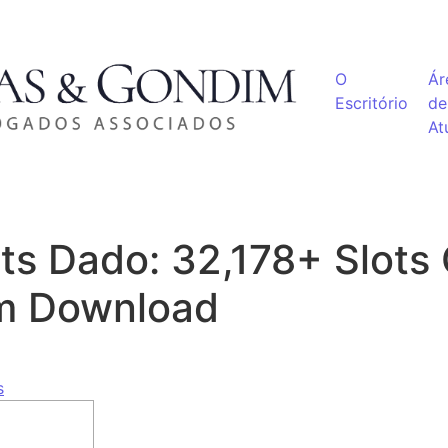
O
Ár
Escritório
de
At
ts Dado: 32,178+ Slots 
em Download
s