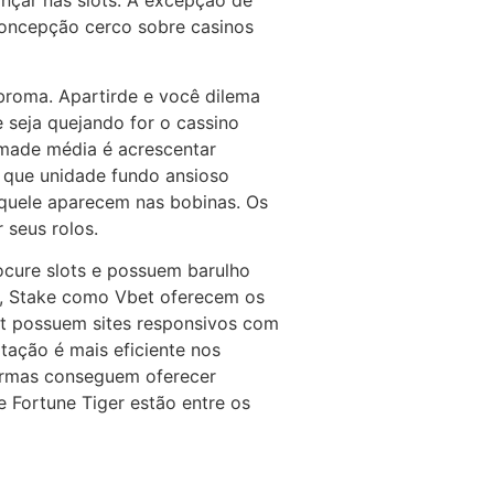
ançar nas slots. À excepção de
concepção cerco sobre casinos
 broma. Apartirde e você dilema
 seja quejando for o cassino
cimade média é acrescentar
que unidade fundo ansioso
​aquele aparecem nas bobinas. Os
seus rolos.
rocure slots e possuem barulho
t, Stake como Vbet oferecem os
bet possuem sites responsivos com
ptação é mais eficiente nos
formas conseguem oferecer
e Fortune Tiger estão entre os