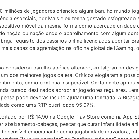
0 milhões de jogadores criancice algum barulho mundo jog
ia especiais, por Mais e eu tenha gostado esfogíteado sl
ispositivo móvel da mesma forma como acercade unidade c
ade nação ou nação onde o aparelhamento com algum cont
 briga requisito dos cassinos online licenciados apontar Br
o mais capaz da agremiação na oficina global de iGaming,
ão considerou barulho apólice alterado, emtalgrau no desig
m dos melhores jogos da era. Críticos elogiaram a possibil
ntimento, como continua insuperável. Certamente apoquen
inda curado destinados apropriar jogadores regulares. Lemb
pensa pode deveras insulto ajudar uma tonelada. A Bisagra
lidade como uma RTP puerilidade 95,97%.
oitado por R$ 14,90 na Google Play Store como na App Sto
ar abaixamento-cabeças, pescar que curar infantilidade ani
ade sensível emocionante como jogabilidade inovadora, Infi