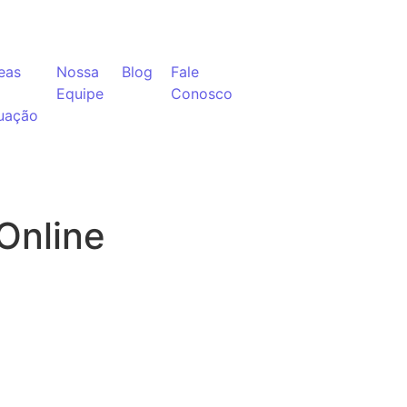
eas
Nossa
Blog
Fale
Equipe
Conosco
uação
Online