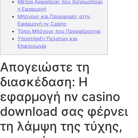
Μέτρα Ασφαλείας που Χρησιμοποιεί
η Εφαρμογή
Μπόνους και Προσφορές στην
Εφαρμογή nv Casino
Τύποι Μπόνους που Προσφέρονται
Υποστήριξη Πελατών και
Επικοινωνία
Απογειώστε τη
διασκέδαση: Η
εφαρμογή nv casino
download σας φέρνει
τη λάμψη της τύχης,