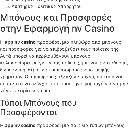
Αυστηρές Πολιτικές Απορρήτου
Μπόνους και Προσφορές
στην Εφαρμογή nv Casino
Η
app nv casino
προσφέρει μια πληθώρα από μπόνους
και προσφορές για να επιβραβεύσει τους παίκτες της.
Αυτά μπορεί να περιλαμβάνουν μπόνους
καλωσορίσματος για νέους παίκτες, μπόνους κατάθεσης,
δωρεάν περιστροφές και προσφορές επιστροφής
χρημάτων. Οι προσφορές αλλάζουν συχνά, οπότε είναι
σημαντικό να ελέγχετε τακτικά την εφαρμογή για να μην
χάνετε καμία ευκαιρία.
Τύποι Μπόνους που
Προσφέρονται
Η
app nv casino
προσφέρει μια ποικιλία τύπων μπόνους