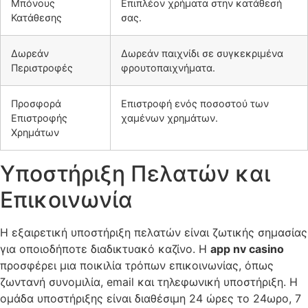
Μπόνους
Επιπλέον χρήματα στην κατάθεσή
Κατάθεσης
σας.
Δωρεάν
Δωρεάν παιχνίδι σε συγκεκριμένα
Περιστροφές
φρουτοπαιχνήματα.
Προσφορά
Επιστροφή ενός ποσοστού των
Επιστροφής
χαμένων χρημάτων.
Χρημάτων
Υποστήριξη Πελατών και
Επικοινωνία
Η εξαιρετική υποστήριξη πελατών είναι ζωτικής σημασίας
για οποιοδήποτε διαδικτυακό καζίνο. Η
app nv casino
προσφέρει μια ποικιλία τρόπων επικοινωνίας, όπως
ζωντανή συνομιλία, email και τηλεφωνική υποστήριξη. Η
ομάδα υποστήριξης είναι διαθέσιμη 24 ώρες το 24ωρο, 7