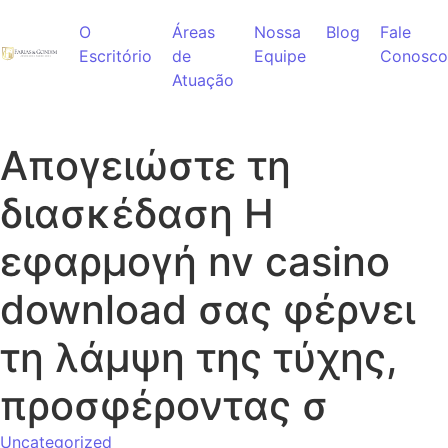
Ir para o conteúdo
O
Áreas
Nossa
Blog
Fale
Escritório
de
Equipe
Conosco
Atuação
Απογειώστε τη
διασκέδαση Η
εφαρμογή nv casino
download σας φέρνει
τη λάμψη της τύχης,
προσφέροντας σ
Uncategorized