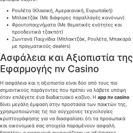
Ρουλέτα (Κλασική, Αμερικανική, Ευρωπαϊκή)
Μπλακτζάκ (Με διάφορες παραλλαγές κανόνων)
Φρουτοπαιχνήματα (Με θεματικές ενότητες και
προοδευτικά τζακπότ)
Ζωντανά Παιχνίδια (Μπλακτζάκ, Ρουλέτα, Μπακαρά
με πραγματικούς dealers)
Ασφάλεια και Αξιοπιστία της
Εφαρμογής nv Casino
Η ασφάλεια και η αξιοπιστία είναι δύο από τους πιο
σημαντικούς παράγοντες που πρέπει να λάβετε υπόψη
όταν επιλέγετε ένα διαδικτυακό καζίνο. Η
app nv casino
δίνει μεγάλη έμφαση στην προστασία των παικτών της,
χρησιμοποιώντας τις πιο σύγχρονες τεχνολογίες
κρυπτογράφησης για να διασφαλίσει ότι τα προσωπικά
και οικονομικά σας στοιχεία παραμένουν ασφαλή.
Επιπλέον, η εφαρμογή συνεργάζεται με αξιόπιστες