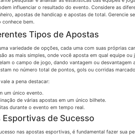
podem influenciar o resultado do evento. Considere as dife
heiro, apostas de handicap e apostas de total. Gerencie s
o conhece bem.
erentes Tipos de Apostas
ma variedade de opções, cada uma com suas próprias caract
são as mais simples, onde você aposta em qual equipe ou 
velam o campo de jogo, dando vantagem ou desvantagem a
ostam no número total de pontos, gols ou corridas marcad
 vale a pena destacar:
m um único evento.
ação de várias apostas em um único bilhete.
itas durante o evento em tempo real.
s Esportivas de Sucesso
esso nas apostas esportivas, é fundamental fazer sua pesq