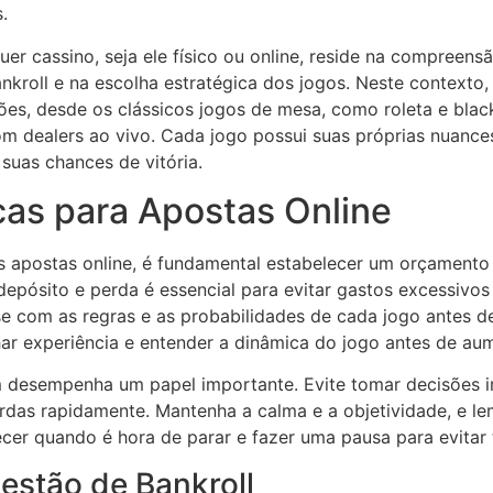
.
r cassino, seja ele físico ou online, reside na compreens
kroll e na escolha estratégica dos jogos. Neste contexto
es, desde os clássicos jogos de mesa, como roleta e black
m dealers ao vivo. Cada jogo possui suas próprias nuances
suas chances de vitória.
cas para Apostas Online
apostas online, é fundamental estabelecer um orçamento c
 depósito e perda é essencial para evitar gastos excessivo
e-se com as regras e as probabilidades de cada jogo antes
r experiência e entender a dinâmica do jogo antes de aum
m desempenha um papel importante. Evite tomar decisões 
rdas rapidamente. Mantenha a calma e a objetividade, e l
cer quando é hora de parar e fazer uma pausa para evitar 
estão de Bankroll