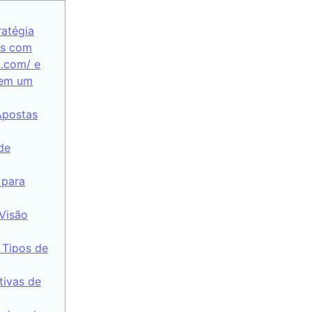
ratégia
os com
l.com/ e
 em um
Apostas
de
 para
Visão
 Tipos de
tivas de