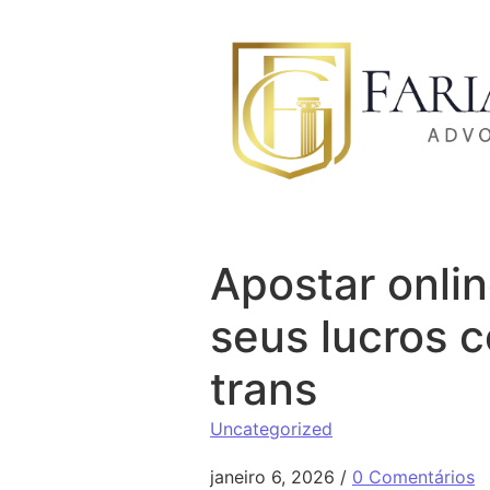
Ir para o conteúdo
Apostar onlin
seus lucros 
trans
Uncategorized
janeiro 6, 2026
/
0 Comentários