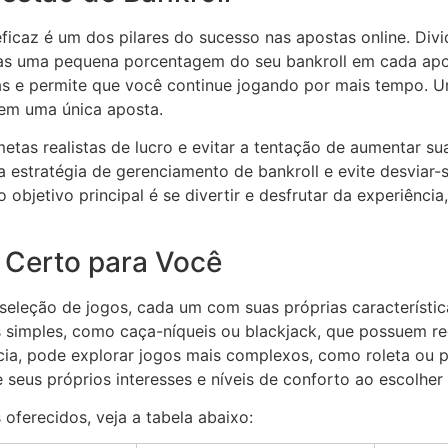
eficaz é um dos pilares do sucesso nas apostas online. Div
s uma pequena porcentagem do seu bankroll em cada apost
ivas e permite que você continue jogando por mais tempo. 
 em uma única aposta.
metas realistas de lucro e evitar a tentação de aumentar s
a estratégia de gerenciamento de bankroll e evite desvia
 objetivo principal é se divertir e desfrutar da experiência
 Certo para Você
eleção de jogos, cada um com suas próprias característica
 simples, como caça-níqueis ou blackjack, que possuem reg
ia, pode explorar jogos mais complexos, como roleta ou 
e seus próprios interesses e níveis de conforto ao escolher
 oferecidos, veja a tabela abaixo: